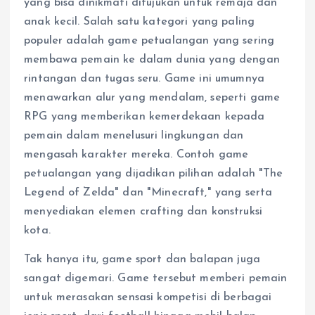
yang bisa dinikmati ditujukan untuk remaja dan
anak kecil. Salah satu kategori yang paling
populer adalah game petualangan yang sering
membawa pemain ke dalam dunia yang dengan
rintangan dan tugas seru. Game ini umumnya
menawarkan alur yang mendalam, seperti game
RPG yang memberikan kemerdekaan kepada
pemain dalam menelusuri lingkungan dan
mengasah karakter mereka. Contoh game
petualangan yang dijadikan pilihan adalah "The
Legend of Zelda" dan "Minecraft," yang serta
menyediakan elemen crafting dan konstruksi
kota.
Tak hanya itu, game sport dan balapan juga
sangat digemari. Game tersebut memberi pemain
untuk merasakan sensasi kompetisi di berbagai