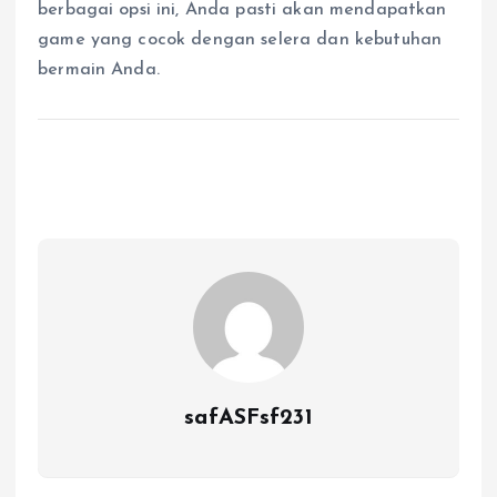
berbagai opsi ini, Anda pasti akan mendapatkan
game yang cocok dengan selera dan kebutuhan
bermain Anda.
safASFsf231