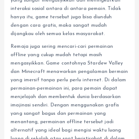
yang sangat mengasyikkan dan meningkatkan
interaksi sosial antara di antara pemain. Tidak
hanya itu, game tersebut juga bisa diunduh
dengan cara gratis, maka sangat mudah
dijangkau oleh semua kelas masyarakat.
Remaja juga sering mencari-cari permainan
offline yang cukup mudah tetapi masih
mengasyikkan. Game contohnya Stardew Valley
dan Minecraft menawarkan pengalaman bermain
yang imersif tanpa perlu perlu internet. Di dalam
permainan-permainan ini, para pemain dapat
menjelajah dan membentuk dunia berdasarkan
imajinasi sendiri. Dengan menggunakan grafis
yang sangat bagus dan permainan yang
menantang, permainan offline tersebut jadi
alternatif yang ideal bagi mengisi waktu luang
luang di sekolah atau saat beristirahat di dalam