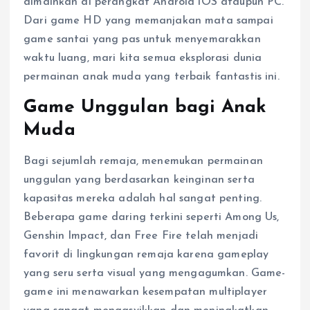
dimainkan di perangkat Android iOS ataupun PC.
Dari game HD yang memanjakan mata sampai
game santai yang pas untuk menyemarakkan
waktu luang, mari kita semua eksplorasi dunia
permainan anak muda yang terbaik fantastis ini.
Game Unggulan bagi Anak
Muda
Bagi sejumlah remaja, menemukan permainan
unggulan yang berdasarkan keinginan serta
kapasitas mereka adalah hal sangat penting.
Beberapa game daring terkini seperti Among Us,
Genshin Impact, dan Free Fire telah menjadi
favorit di lingkungan remaja karena gameplay
yang seru serta visual yang mengagumkan. Game-
game ini menawarkan kesempatan multiplayer