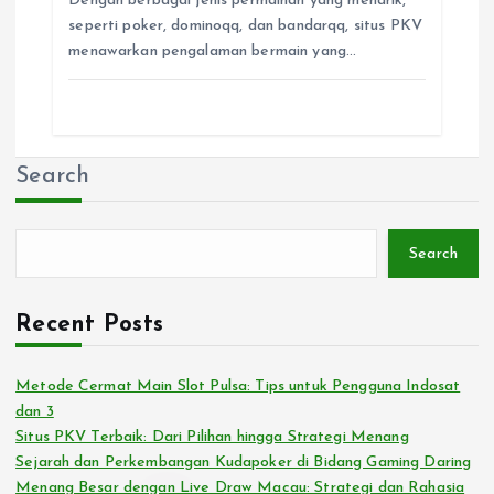
Dengan berbagai jenis permainan yang menarik,
seperti poker, dominoqq, dan bandarqq, situs PKV
menawarkan pengalaman bermain yang…
Search
Search
Recent Posts
Metode Cermat Main Slot Pulsa: Tips untuk Pengguna Indosat
dan 3
Situs PKV Terbaik: Dari Pilihan hingga Strategi Menang
Sejarah dan Perkembangan Kudapoker di Bidang Gaming Daring
Menang Besar dengan Live Draw Macau: Strategi dan Rahasia