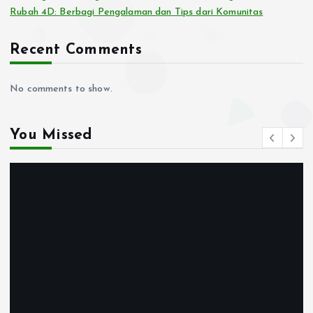
Rubah 4D: Berbagi Pengalaman dan Tips dari Komunitas
Recent Comments
No comments to show.
You Missed