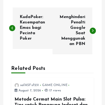
P
KudaPoker:
Menghindari
o
Kesempatan
Penalti
Emas bagi
Google
Pecinta
Saat
s
Poker
Menggunak
an PBN
t
n
a
Related Posts
v
safASFsf231
GAME ONLINE
i
August 7, 2026
17 views
Metode Cermat Main Slot Pulsa:
g
Tips untuk Pengguna Indosat dan