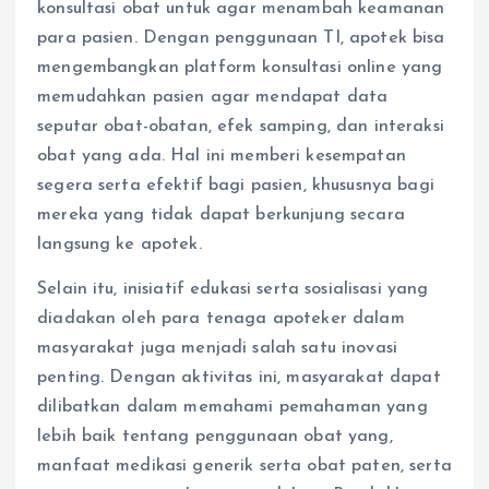
konsultasi obat untuk agar menambah keamanan
para pasien. Dengan penggunaan TI, apotek bisa
mengembangkan platform konsultasi online yang
memudahkan pasien agar mendapat data
seputar obat-obatan, efek samping, dan interaksi
obat yang ada. Hal ini memberi kesempatan
segera serta efektif bagi pasien, khususnya bagi
mereka yang tidak dapat berkunjung secara
langsung ke apotek.
Selain itu, inisiatif edukasi serta sosialisasi yang
diadakan oleh para tenaga apoteker dalam
masyarakat juga menjadi salah satu inovasi
penting. Dengan aktivitas ini, masyarakat dapat
dilibatkan dalam memahami pemahaman yang
lebih baik tentang penggunaan obat yang,
manfaat medikasi generik serta obat paten, serta