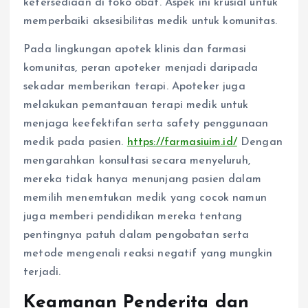
ketersediaan di toko obat. Aspek ini krusial untuk
memperbaiki aksesibilitas medik untuk komunitas.
Pada lingkungan apotek klinis dan farmasi
komunitas, peran apoteker menjadi daripada
sekadar memberikan terapi. Apoteker juga
melakukan pemantauan terapi medik untuk
menjaga keefektifan serta safety penggunaan
medik pada pasien.
https://farmasiuim.id/
Dengan
mengarahkan konsultasi secara menyeluruh,
mereka tidak hanya menunjang pasien dalam
memilih menemtukan medik yang cocok namun
juga memberi pendidikan mereka tentang
pentingnya patuh dalam pengobatan serta
metode mengenali reaksi negatif yang mungkin
terjadi.
Keamanan Penderita dan