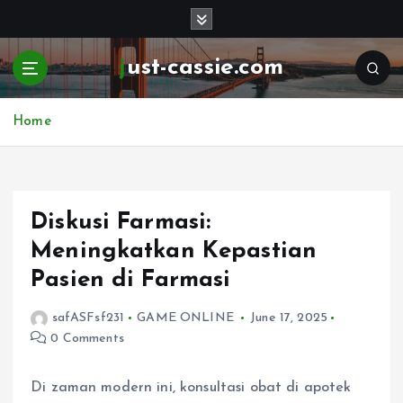
S
k
i
just-cassie.com
p
t
o
Home
c
o
n
t
e
Diskusi Farmasi:
n
Meningkatkan Kepastian
t
Pasien di Farmasi
safASFsf231
GAME ONLINE
June 17, 2025
0 Comments
Di zaman modern ini, konsultasi obat di apotek