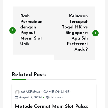
P
Raih
Keluaran
o
Permainan
Tercepat
dengan
Togel HK vs
Payout
Singapore:
s
Mesin Slot
Apa Sih
Unik
Preferensi
t
Anda?
n
a
Related Posts
v
i
safASFsf231
GAME ONLINE
August 7, 2026
14 views
g
Metode Cermat Main Slot Pulsa: