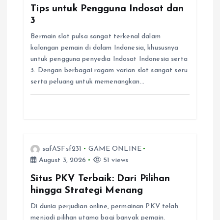
Tips untuk Pengguna Indosat dan
a
3
Bermain slot pulsa sangat terkenal dalam
t
kalangan pemain di dalam Indonesia, khususnya
untuk pengguna penyedia Indosat Indonesia serta
i
3. Dengan berbagai ragam varian slot sangat seru
serta peluang untuk memenangkan…
o
n
safASFsf231
GAME ONLINE
August 3, 2026
51 views
Situs PKV Terbaik: Dari Pilihan
hingga Strategi Menang
Di dunia perjudian online, permainan PKV telah
menjadi pilihan utama bagi banyak pemain.