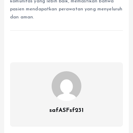
komunitas yang lebih baik, memastikan bahwa
pasien mendapatkan perawatan yang menyeluruh
dan aman.
safASFsf231