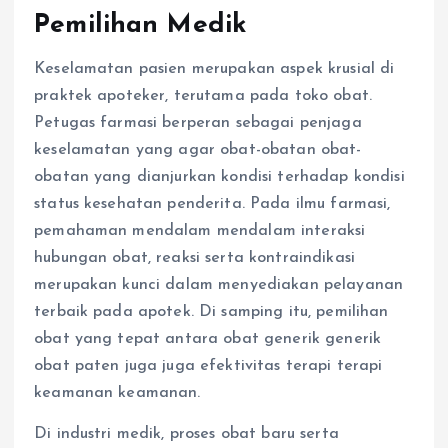
Pemilihan Medik
Keselamatan pasien merupakan aspek krusial di
praktek apoteker, terutama pada toko obat.
Petugas farmasi berperan sebagai penjaga
keselamatan yang agar obat-obatan obat-
obatan yang dianjurkan kondisi terhadap kondisi
status kesehatan penderita. Pada ilmu farmasi,
pemahaman mendalam mendalam interaksi
hubungan obat, reaksi serta kontraindikasi
merupakan kunci dalam menyediakan pelayanan
terbaik pada apotek. Di samping itu, pemilihan
obat yang tepat antara obat generik generik
obat paten juga juga efektivitas terapi terapi
keamanan keamanan.
Di industri medik, proses obat baru serta