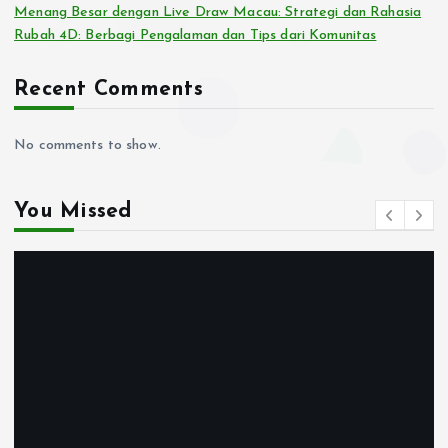
Menang Besar dengan Live Draw Macau: Strategi dan Rahasia
Rubah 4D: Berbagi Pengalaman dan Tips dari Komunitas
Recent Comments
No comments to show.
You Missed