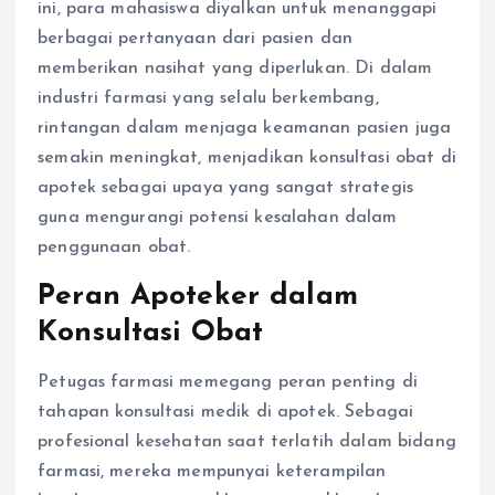
ini, para mahasiswa diyalkan untuk menanggapi
berbagai pertanyaan dari pasien dan
memberikan nasihat yang diperlukan. Di dalam
industri farmasi yang selalu berkembang,
rintangan dalam menjaga keamanan pasien juga
semakin meningkat, menjadikan konsultasi obat di
apotek sebagai upaya yang sangat strategis
guna mengurangi potensi kesalahan dalam
penggunaan obat.
Peran Apoteker dalam
Konsultasi Obat
Petugas farmasi memegang peran penting di
tahapan konsultasi medik di apotek. Sebagai
profesional kesehatan saat terlatih dalam bidang
farmasi, mereka mempunyai keterampilan