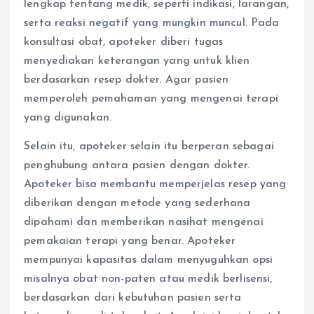
lengkap tentang medik, seperti indikasi, larangan,
serta reaksi negatif yang mungkin muncul. Pada
konsultasi obat, apoteker diberi tugas
menyediakan keterangan yang untuk klien
berdasarkan resep dokter. Agar pasien
memperoleh pemahaman yang mengenai terapi
yang digunakan.
Selain itu, apoteker selain itu berperan sebagai
penghubung antara pasien dengan dokter.
Apoteker bisa membantu memperjelas resep yang
diberikan dengan metode yang sederhana
dipahami dan memberikan nasihat mengenai
pemakaian terapi yang benar. Apoteker
mempunyai kapasitas dalam menyuguhkan opsi
misalnya obat non-paten atau medik berlisensi,
berdasarkan dari kebutuhan pasien serta