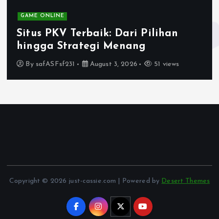
GAME ONLINE
Situs PKV Terbaik: Dari Pilihan
hingga Strategi Menang
By
safASFsf231
August 3, 2026
51 views
Copyright © 2026 just-cassie.com | Powered by
Desert Themes