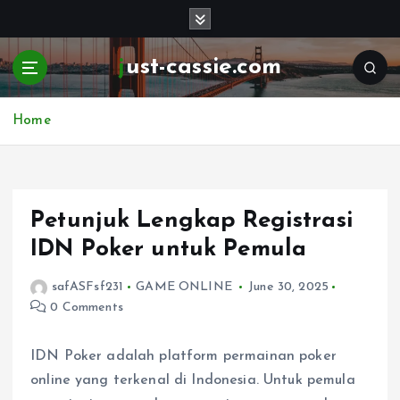
S
k
i
just-cassie.com
p
t
o
Home
c
o
n
t
e
Petunjuk Lengkap Registrasi
n
IDN Poker untuk Pemula
t
safASFsf231
GAME ONLINE
June 30, 2025
0 Comments
IDN Poker adalah platform permainan poker
online yang terkenal di Indonesia. Untuk pemula