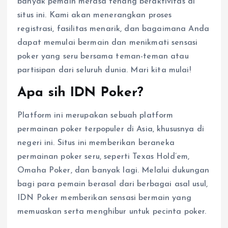
banyak pemain merasa tenang beraktivitas di
situs ini. Kami akan menerangkan proses
registrasi, fasilitas menarik, dan bagaimana Anda
dapat memulai bermain dan menikmati sensasi
poker yang seru bersama teman-teman atau
partisipan dari seluruh dunia. Mari kita mulai!
Apa sih IDN Poker?
Platform ini merupakan sebuah platform
permainan poker terpopuler di Asia, khususnya di
negeri ini. Situs ini memberikan beraneka
permainan poker seru, seperti Texas Hold’em,
Omaha Poker, dan banyak lagi. Melalui dukungan
bagi para pemain berasal dari berbagai asal usul,
IDN Poker memberikan sensasi bermain yang
memuaskan serta menghibur untuk pecinta poker.