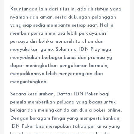
Keuntungan lain dari situs ini adalah sistem yang
nyaman dan aman, serta dukungan pelanggan
yang siap sedia membantu setiap saat. Hal ini
memberi pemain merasa lebih percaya diri
percaya diri ketika menaruh taruhan dan
menyaksikan game. Selain itu, IDN Play juga
menyediakan berbagai bonus dan promosi yg
dapat meningkatkan pengalaman bermain,
menjadikannya lebih menyenangkan dan
menguntungkan.
Secara keseluruhan, Daftar IDN Poker bagi
pemula memberikan peluang yang bagus untuk
belajar dan meningkat dalam dunia poker online.
Dengan beragam fungsi yang mempertahankan,
IDN Poker bisa merupakan tahap pertama yang