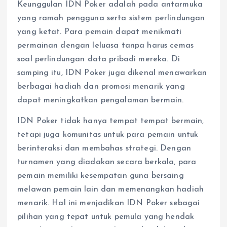
Keunggulan IDN Poker adalah pada antarmuka
yang ramah pengguna serta sistem perlindungan
yang ketat. Para pemain dapat menikmati
permainan dengan leluasa tanpa harus cemas
soal perlindungan data pribadi mereka. Di
samping itu, IDN Poker juga dikenal menawarkan
berbagai hadiah dan promosi menarik yang
dapat meningkatkan pengalaman bermain.
IDN Poker tidak hanya tempat tempat bermain,
tetapi juga komunitas untuk para pemain untuk
berinteraksi dan membahas strategi. Dengan
turnamen yang diadakan secara berkala, para
pemain memiliki kesempatan guna bersaing
melawan pemain lain dan memenangkan hadiah
menarik. Hal ini menjadikan IDN Poker sebagai
pilihan yang tepat untuk pemula yang hendak