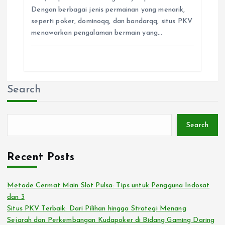
Dengan berbagai jenis permainan yang menarik,
seperti poker, dominoqq, dan bandarqq, situs PKV
menawarkan pengalaman bermain yang…
Search
Search
Recent Posts
Metode Cermat Main Slot Pulsa: Tips untuk Pengguna Indosat
dan 3
Situs PKV Terbaik: Dari Pilihan hingga Strategi Menang
Sejarah dan Perkembangan Kudapoker di Bidang Gaming Daring