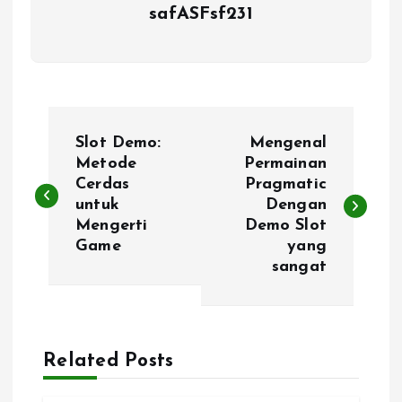
safASFsf231
P
Slot Demo:
Mengenal
o
Metode
Permainan
Cerdas
Pragmatic
untuk
Dengan
s
Mengerti
Demo Slot
Game
yang
t
sangat
n
a
Related Posts
v