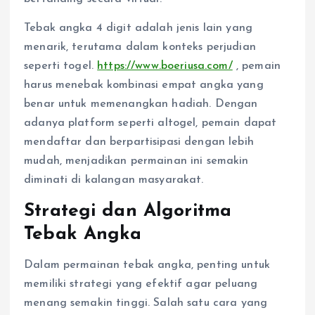
Tebak angka 4 digit adalah jenis lain yang
menarik, terutama dalam konteks perjudian
seperti togel.
https://www.boeriusa.com/
, pemain
harus menebak kombinasi empat angka yang
benar untuk memenangkan hadiah. Dengan
adanya platform seperti altogel, pemain dapat
mendaftar dan berpartisipasi dengan lebih
mudah, menjadikan permainan ini semakin
diminati di kalangan masyarakat.
Strategi dan Algoritma
Tebak Angka
Dalam permainan tebak angka, penting untuk
memiliki strategi yang efektif agar peluang
menang semakin tinggi. Salah satu cara yang