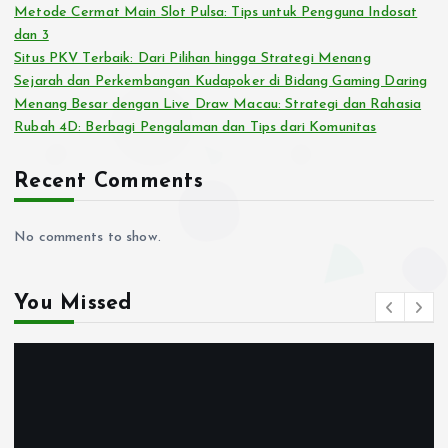
Metode Cermat Main Slot Pulsa: Tips untuk Pengguna Indosat
dan 3
Situs PKV Terbaik: Dari Pilihan hingga Strategi Menang
Sejarah dan Perkembangan Kudapoker di Bidang Gaming Daring
Menang Besar dengan Live Draw Macau: Strategi dan Rahasia
Rubah 4D: Berbagi Pengalaman dan Tips dari Komunitas
Recent Comments
No comments to show.
You Missed