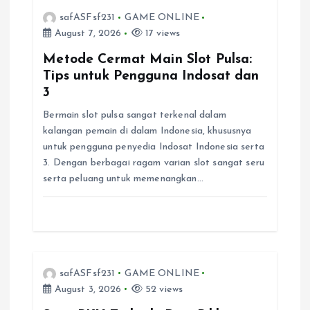
i
safASFsf231
GAME ONLINE
August 7, 2026
17 views
g
Metode Cermat Main Slot Pulsa:
Tips untuk Pengguna Indosat dan
a
3
Bermain slot pulsa sangat terkenal dalam
t
kalangan pemain di dalam Indonesia, khususnya
untuk pengguna penyedia Indosat Indonesia serta
i
3. Dengan berbagai ragam varian slot sangat seru
serta peluang untuk memenangkan…
o
n
safASFsf231
GAME ONLINE
August 3, 2026
52 views