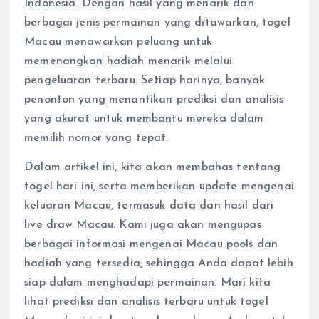
Indonesia. Dengan hasil yang menarik dan
berbagai jenis permainan yang ditawarkan, togel
Macau menawarkan peluang untuk
memenangkan hadiah menarik melalui
pengeluaran terbaru. Setiap harinya, banyak
penonton yang menantikan prediksi dan analisis
yang akurat untuk membantu mereka dalam
memilih nomor yang tepat.
Dalam artikel ini, kita akan membahas tentang
togel hari ini, serta memberikan update mengenai
keluaran Macau, termasuk data dan hasil dari
live draw Macau. Kami juga akan mengupas
berbagai informasi mengenai Macau pools dan
hadiah yang tersedia, sehingga Anda dapat lebih
siap dalam menghadapi permainan. Mari kita
lihat prediksi dan analisis terbaru untuk togel