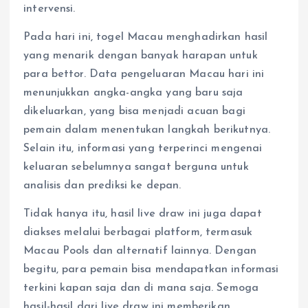
intervensi.
Pada hari ini, togel Macau menghadirkan hasil
yang menarik dengan banyak harapan untuk
para bettor. Data pengeluaran Macau hari ini
menunjukkan angka-angka yang baru saja
dikeluarkan, yang bisa menjadi acuan bagi
pemain dalam menentukan langkah berikutnya.
Selain itu, informasi yang terperinci mengenai
keluaran sebelumnya sangat berguna untuk
analisis dan prediksi ke depan.
Tidak hanya itu, hasil live draw ini juga dapat
diakses melalui berbagai platform, termasuk
Macau Pools dan alternatif lainnya. Dengan
begitu, para pemain bisa mendapatkan informasi
terkini kapan saja dan di mana saja. Semoga
hasil-hasil dari live draw ini memberikan