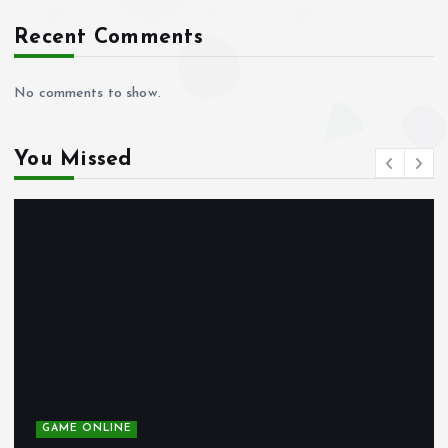
Recent Comments
No comments to show.
You Missed
GAME ONLINE