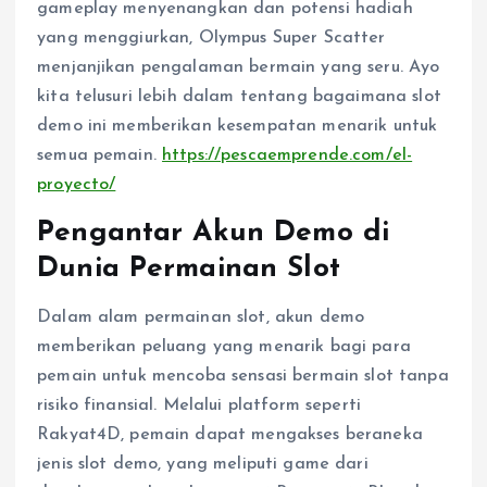
gameplay menyenangkan dan potensi hadiah
yang menggiurkan, Olympus Super Scatter
menjanjikan pengalaman bermain yang seru. Ayo
kita telusuri lebih dalam tentang bagaimana slot
demo ini memberikan kesempatan menarik untuk
semua pemain.
https://pescaemprende.com/el-
proyecto/
Pengantar Akun Demo di
Dunia Permainan Slot
Dalam alam permainan slot, akun demo
memberikan peluang yang menarik bagi para
pemain untuk mencoba sensasi bermain slot tanpa
risiko finansial. Melalui platform seperti
Rakyat4D, pemain dapat mengakses beraneka
jenis slot demo, yang meliputi game dari