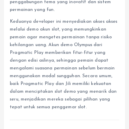
penggabungan tema yang inovatif dan sistem
permainan yang fun.
Keduanya developer ini menyediakan akses akses
melalui demo akun slot, yang memungkinkan
pemain agar mengetes permainan tanpa risiko
kehilangan uang. Akun demo Olympus dari
Pragmatic Play memberikan fitur-fitur yang
dengan edisi aslinya, sehingga pemain dapat
mengalami suasana permainan sebelum bermain
menggunakan modal sungguhan. Secara umum,
baik Pragmatic Play dan Jili memiliki kekuatan
dalam menciptakan slot demo yang menarik dan
seru, menjadikan mereka sebagai pilihan yang
tepat untuk semua penggemar slot.