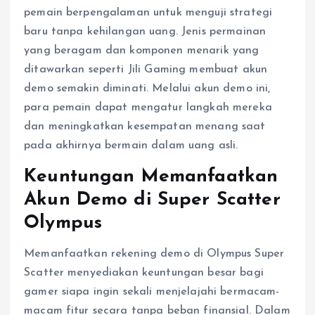
pemain berpengalaman untuk menguji strategi
baru tanpa kehilangan uang. Jenis permainan
yang beragam dan komponen menarik yang
ditawarkan seperti Jili Gaming membuat akun
demo semakin diminati. Melalui akun demo ini,
para pemain dapat mengatur langkah mereka
dan meningkatkan kesempatan menang saat
pada akhirnya bermain dalam uang asli.
Keuntungan Memanfaatkan
Akun Demo di Super Scatter
Olympus
Memanfaatkan rekening demo di Olympus Super
Scatter menyediakan keuntungan besar bagi
gamer siapa ingin sekali menjelajahi bermacam-
macam fitur secara tanpa beban finansial. Dalam