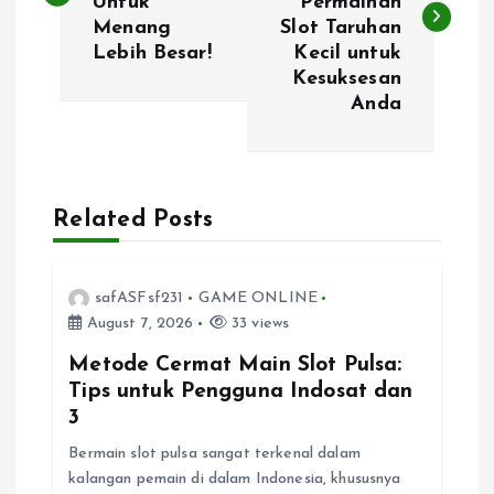
Untuk
Permainan
s
Menang
Slot Taruhan
Lebih Besar!
Kecil untuk
t
Kesuksesan
Anda
n
a
Related Posts
v
i
safASFsf231
GAME ONLINE
August 7, 2026
33 views
g
Metode Cermat Main Slot Pulsa:
a
Tips untuk Pengguna Indosat dan
3
t
Bermain slot pulsa sangat terkenal dalam
kalangan pemain di dalam Indonesia, khususnya