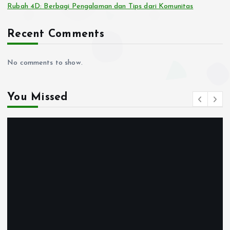
Rubah 4D: Berbagi Pengalaman dan Tips dari Komunitas
Recent Comments
No comments to show.
You Missed