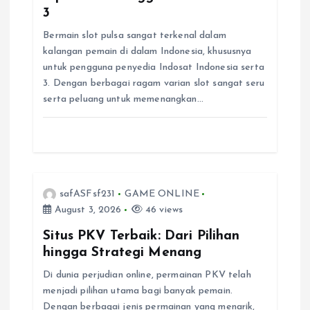
3
t
Bermain slot pulsa sangat terkenal dalam
kalangan pemain di dalam Indonesia, khususnya
i
untuk pengguna penyedia Indosat Indonesia serta
3. Dengan berbagai ragam varian slot sangat seru
o
serta peluang untuk memenangkan…
n
safASFsf231
GAME ONLINE
August 3, 2026
46 views
Situs PKV Terbaik: Dari Pilihan
hingga Strategi Menang
Di dunia perjudian online, permainan PKV telah
menjadi pilihan utama bagi banyak pemain.
Dengan berbagai jenis permainan yang menarik,