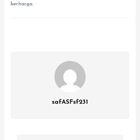
berharga.
safASFsf231