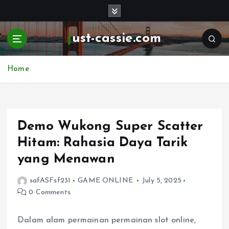
S
k
i
just-cassie.com
p
t
o
Home
c
o
n
t
e
Demo Wukong Super Scatter
n
Hitam: Rahasia Daya Tarik
t
yang Menawan
safASFsf231
GAME ONLINE
July 5, 2025
0 Comments
Dalam alam permainan permainan slot online,