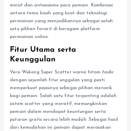
minat dan antusiasme para pemain. Kombinasi
antara tema kisah yang kuat dan teknologi
permainan yang menjadikannya sebagai salah
satu pilihan favorit di beragam platform
permainan online.
Fitur Utama serta
Keunggulan
Versi Wukong Super Scatter warna hitam hadir
dengan sejumlah fitur unggulan yang pasti
memperkuat posisinya sebagai pilihan menarik
bagi pemain. Salah satu fitur terpenting adalah
sistem scatter yang inovatif, memungkinkan
pemain dalam mendapat keuntungan serta
putaran gratis secara lebih mudah. Sebagai hasil
dari kemudahan ini pemain dapat merasakan