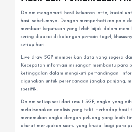
Dalam mengamati hasil keluaran lotto, krusial 
hasil sebelumnya. Dengan memperhatikan pola d
membuat keputusan yang lebih bijak dalam memil
sering dipakai di kalangan pemain togel, khususn
setiap hari.
Live draw SGP memberikan data yang segera dan
Kecepatan informasi ini sangat membantu para 
ketinggalan dalam mengikuti pertandingan. Infor
digunakan untuk perencanaan jangka panjang, 
spesifik.
Dalam setiap sesi dari result SGP, angka yang d
melaksanakan analisis yang teliti terhadap hasi
menemukan angka dengan peluang yang lebih ting
akurat merupakan suatu yang krusial bagi para p