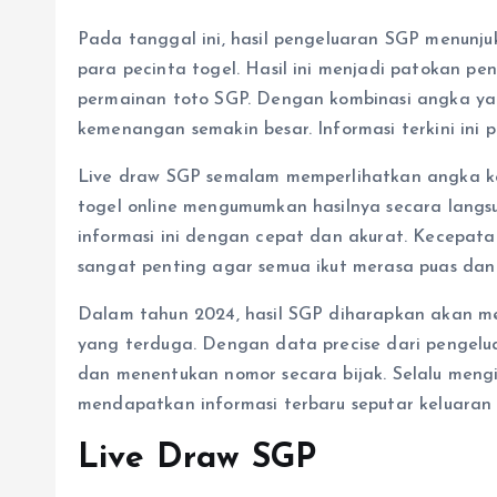
Pada tanggal ini, hasil pengeluaran SGP menunjuk
para pecinta togel. Hasil ini menjadi patokan p
permainan toto SGP. Dengan kombinasi angka ya
kemenangan semakin besar. Informasi terkini ini p
Live draw SGP semalam memperlihatkan angka kelu
togel online mengumumkan hasilnya secara lan
informasi ini dengan cepat dan akurat. Kecepata
sangat penting agar semua ikut merasa puas dan 
Dalam tahun 2024, hasil SGP diharapkan akan m
yang terduga. Dengan data precise dari pengel
dan menentukan nomor secara bijak. Selalu mengi
mendapatkan informasi terbaru seputar keluaran
Live Draw SGP