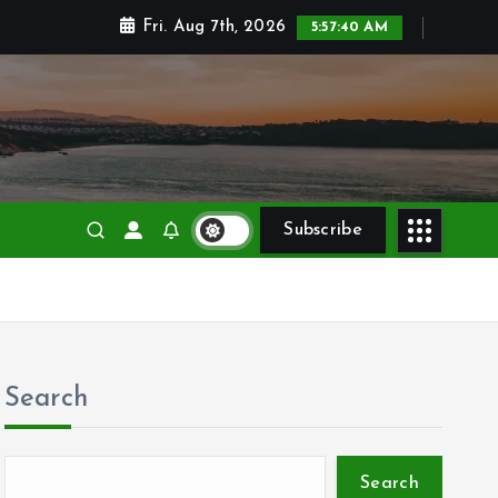
Fri. Aug 7th, 2026
5:57:41 AM
Subscribe
Search
Search