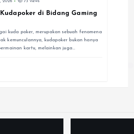
9, 2026
73 views
 Kudapoker di Bidang Gaming
agai kuda poker, merupakan sebuah fenomena
 Sejak kemunculannya, kudapoker bukan hanya
ermainan kartu, melainkan juga…