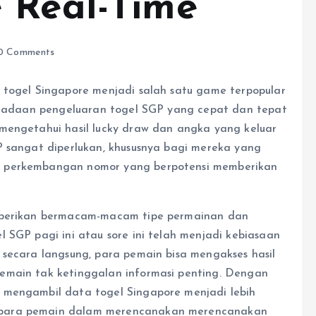
 Real-Time
0 Comments
 togel Singapore menjadi salah satu game terpopular
beradaan pengeluaran togel SGP yang cepat dan tepat
mengetahui hasil lucky draw dan angka yang keluar
P sangat diperlukan, khususnya bagi mereka yang
u perkembangan nomor yang berpotensi memberikan
emberikan bermacam-macam tipe permainan dan
 SGP pagi ini atau sore ini telah menjadi kebiasaan
 secara langsung, para pemain bisa mengakses hasil
emain tak ketinggalan informasi penting. Dengan
 mengambil data togel Singapore menjadi lebih
 para pemain dalam merencanakan merencanakan