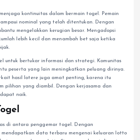
m menjaga kontinuitas dalam bermain togel. Pemain
ampaui nominal yang telah ditentukan. Dengan
embantu mengelakkan kerugian besar. Mengadopsi
umlah lebih kecil dan menambah bet saja ketika
ijak.
l untuk bertukar informasi dan strategi. Komunitas
tu peserta yang lain meningkatkan peluang dirinya.
ait hasil lotere juga amat penting, karena itu
 pilihan yang diambil. Dengan kerjasama dan
 dapat naik.
ogel
anas di antara penggemar togel. Dengan
a mendapatkan data terbaru mengenai keluaran lotto