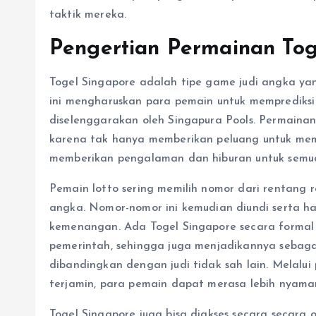
taktik mereka.
Pengertian Permainan Tog
Togel Singapore adalah tipe game judi angka ya
ini mengharuskan para pemain untuk memprediksi
diselenggarakan oleh Singapura Pools. Permaina
karena tak hanya memberikan peluang untuk mem
memberikan pengalaman dan hiburan untuk semua
Pemain lotto sering memilih nomor dari rentang 
angka. Nomor-nomor ini kemudian diundi serta h
kemenangan. Ada Togel Singapore secara formal di
pemerintah, sehingga juga menjadikannya sebagai
dibandingkan dengan judi tidak sah lain. Melalu
terjamin, para pemain dapat merasa lebih nyam
Togel Singapore juga bisa diakses secara secara 