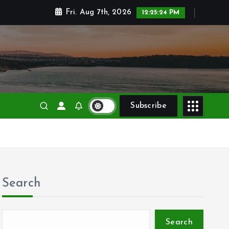
Fri. Aug 7th, 2026
12:25:25 PM
Subscribe
Search
Search