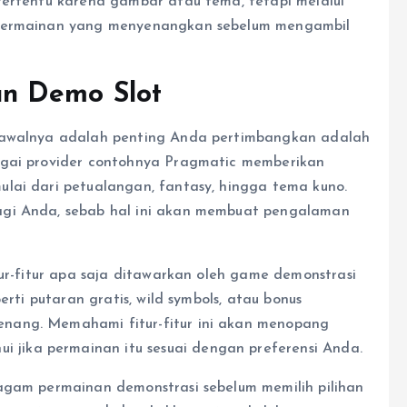
tertentu karena gambar atau tema, tetapi melalui
 permainan yang menyenangkan sebelum mengambil
n Demo Slot
p awalnya adalah penting Anda pertimbangkan adalah
agai provider contohnya Pragmatic memberikan
lai dari petualangan, fantasy, hingga tema kuno.
agi Anda, sebab hal ini akan membuat pengalaman
tur-fitur apa saja ditawarkan oleh game demonstrasi
erti putaran gratis, wild symbols, atau bonus
nang. Memahami fitur-fitur ini akan menopang
ika permainan itu sesuai dengan preferensi Anda.
agam permainan demonstrasi sebelum memilih pilihan