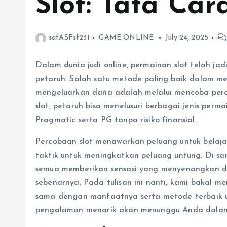
Slot: Tata Ca
safASFsf231
GAME ONLINE
July 24, 2025
Dalam dunia judi online, permainan slot telah jad
petaruh. Salah satu metode paling baik dalam m
mengeluarkan dana adalah melalui mencoba per
slot, petaruh bisa menelusuri berbagai jenis per
Pragmatic serta PG tanpa risiko finansial.
Percobaan slot menawarkan peluang untuk belaja
taktik untuk meningkatkan peluang untung. Di sa
semua memberikan sensasi yang menyenangkan da
sebenarnya. Pada tulisan ini nanti, kami bakal m
sama dengan manfaatnya serta metode terbaik 
pengalaman menarik akan menunggu Anda dalam a