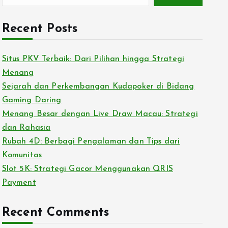
Recent Posts
Situs PKV Terbaik: Dari Pilihan hingga Strategi
Menang
Sejarah dan Perkembangan Kudapoker di Bidang
Gaming Daring
Menang Besar dengan Live Draw Macau: Strategi
dan Rahasia
Rubah 4D: Berbagi Pengalaman dan Tips dari
Komunitas
Slot 5K: Strategi Gacor Menggunakan QRIS
Payment
Recent Comments