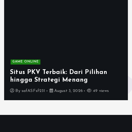
GAME ONLINE
Situs PKV Terbaik: Dari Pilihan
hingga Strategi Menang
By
safASFsf231
August 3, 2026
49 views