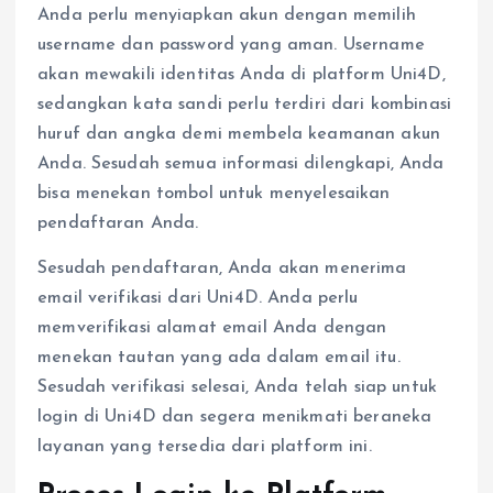
Anda perlu menyiapkan akun dengan memilih
username dan password yang aman. Username
akan mewakili identitas Anda di platform Uni4D,
sedangkan kata sandi perlu terdiri dari kombinasi
huruf dan angka demi membela keamanan akun
Anda. Sesudah semua informasi dilengkapi, Anda
bisa menekan tombol untuk menyelesaikan
pendaftaran Anda.
Sesudah pendaftaran, Anda akan menerima
email verifikasi dari Uni4D. Anda perlu
memverifikasi alamat email Anda dengan
menekan tautan yang ada dalam email itu.
Sesudah verifikasi selesai, Anda telah siap untuk
login di Uni4D dan segera menikmati beraneka
layanan yang tersedia dari platform ini.