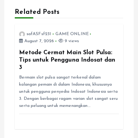
a
Related Posts
v
i
safASFsf231
GAME ONLINE
August 7, 2026
9 views
g
Metode Cermat Main Slot Pulsa:
Tips untuk Pengguna Indosat dan
a
3
Bermain slot pulsa sangat terkenal dalam
t
kalangan pemain di dalam Indonesia, khususnya
untuk pengguna penyedia Indosat Indonesia serta
i
3. Dengan berbagai ragam varian slot sangat seru
serta peluang untuk memenangkan…
o
n