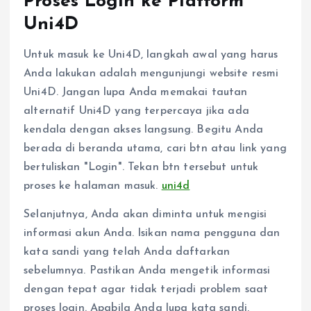
Proses Login ke Platform
Uni4D
Untuk masuk ke Uni4D, langkah awal yang harus
Anda lakukan adalah mengunjungi website resmi
Uni4D. Jangan lupa Anda memakai tautan
alternatif Uni4D yang terpercaya jika ada
kendala dengan akses langsung. Begitu Anda
berada di beranda utama, cari btn atau link yang
bertuliskan "Login". Tekan btn tersebut untuk
proses ke halaman masuk.
uni4d
Selanjutnya, Anda akan diminta untuk mengisi
informasi akun Anda. Isikan nama pengguna dan
kata sandi yang telah Anda daftarkan
sebelumnya. Pastikan Anda mengetik informasi
dengan tepat agar tidak terjadi problem saat
proses login. Apabila Anda lupa kata sandi,