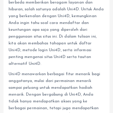
berbeda memberikan beragam layanan dan
hiburan, salah satunya adalah Uni4D. Untuk Anda
yang berkenalan dengan Uni4D, kemungkinan
Anda ingin tahu soal cara mendaftar dan
keuntungan apa saja yang diperoleh dari
penggunaan situs situs ini. Di dalam tulisan ini,
kita akan membahas tahapan untuk daftar
Uni4D, metode login Uni4D, serta informasi
penting mengenai situs Uni4D serta tautan
alternatif Uni4D.
Uni4D menawarkan berbagai fitur menarik bagi
anggotanya, mulai dari permainan menarik
sampai peluang untuk mendapatkan hadiah
menarik. Dengan bergabung di Uni4D, Anda
tidak hanya mendapatkan akses yang ke
berbagai permainan, tetapi juga mendapatkan