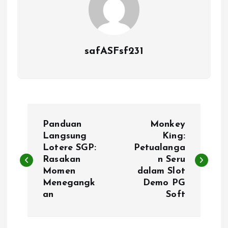
safASFsf231
P
Panduan
Monkey
o
Langsung
King:
Lotere SGP:
Petualanga
Rasakan
n Seru
s
Momen
dalam Slot
Menegangk
Demo PG
t
an
Soft
n