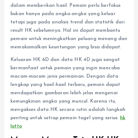
dalam memberikan hasil. Pemain perlu berfokus
bukan hanya pada angka-angka yang keluar
tetapi juga pada analisis trend dan statistik dari
result HK sebelumnya. Hal ini dapat membantu
pemain untuk meningkatkan peluang menang dan
memaksimalkan keuntungan yang bisa didapat.
Keluaran HK 6D dan data HK 4D juga sangat
bermanfaat untuk pemain yang ingin mencoba
macam-macam jenis permainan. Dengan data
lengkap yang hasil-hasil terbaru, pemain dapat
mendapatkan gambaran lebih jelas mengenai
kemungkinan angka yang muncul. Karena itu,
mengakses data HK secara rutin adalah langkah
penting untuk setiap pemain togel yang serius.
hk
lotto