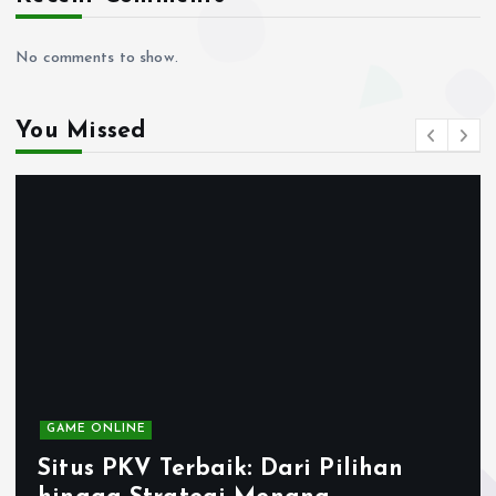
No comments to show.
You Missed
GAME ONLINE
Situs PKV Terbaik: Dari Pilihan