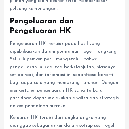
pilihan yang lebih akurat serta memperbesar
peluang kemenangan.
Pengeluaran dan
Pengeluaran HK
Pengeluaran HK merujuk pada hasil yang
dipublikasikan dalam permainan togel Hongkong.
Seluruh pemain perlu mengetahui bahwa
pengeluaran ini realized berkelanjutan, biasanya
setiap hari, dan informasi ini senantiasa berarti
bagi siapa saja yang memasang taruhan. Dengan
mengetahui pengeluaran HK yang terbaru,
partisipan dapat melakukan analisa dan strategis
dalam permainan mereka.
Keluaran HK terdiri dari angka-angka yang
dianggap sebagai ankur dalam setiap sesi togel.