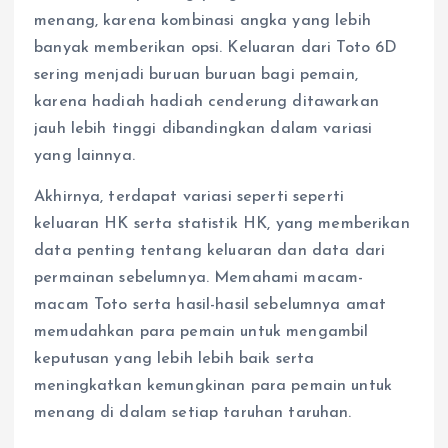
menang, karena kombinasi angka yang lebih
banyak memberikan opsi. Keluaran dari Toto 6D
sering menjadi buruan buruan bagi pemain,
karena hadiah hadiah cenderung ditawarkan
jauh lebih tinggi dibandingkan dalam variasi
yang lainnya.
Akhirnya, terdapat variasi seperti seperti
keluaran HK serta statistik HK, yang memberikan
data penting tentang keluaran dan data dari
permainan sebelumnya. Memahami macam-
macam Toto serta hasil-hasil sebelumnya amat
memudahkan para pemain untuk mengambil
keputusan yang lebih lebih baik serta
meningkatkan kemungkinan para pemain untuk
menang di dalam setiap taruhan taruhan.