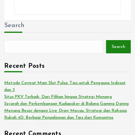
Search
Search
Recent Posts
Metode Cermat Main Slot Pulsa: Tips untuk Pengguna Indosat
dan 3
Situs PKV Terbaik: Dari Pilihan hingga Strategi Menang
Sejarah dan Perkembangan Kudapoker di Bidang Gaming Daring
Menang Besar dengan Live Draw Macau: Strategi dan Rahasia
Rubah 4D: Berbagi Pengalaman dan Tips dari Komunitas
Recent Comments