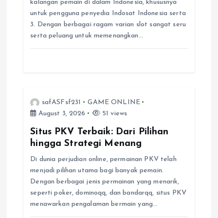
kalangan pemain di dalam Indonesia, khususnya
untuk pengguna penyedia Indosat Indonesia serta
i
3. Dengan berbagai ragam varian slot sangat seru
serta peluang untuk memenangkan…
o
n
safASFsf231
GAME ONLINE
August 3, 2026
51 views
Situs PKV Terbaik: Dari Pilihan
hingga Strategi Menang
Di dunia perjudian online, permainan PKV telah
menjadi pilihan utama bagi banyak pemain.
Dengan berbagai jenis permainan yang menarik,
seperti poker, dominoqq, dan bandarqq, situs PKV
menawarkan pengalaman bermain yang…