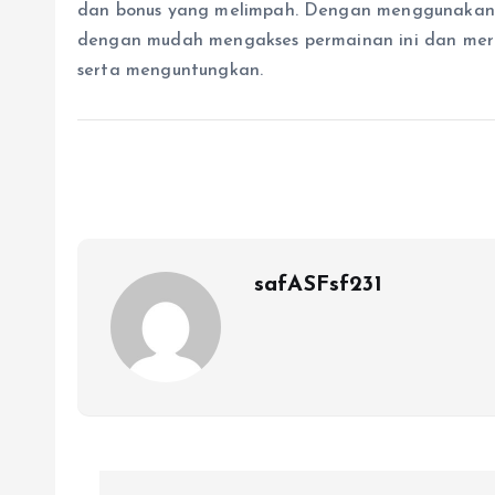
dan bonus yang melimpah. Dengan menggunakan l
dengan mudah mengakses permainan ini dan me
serta menguntungkan.
safASFsf231