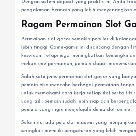
Dengan sistem deposit yang praktis ini, Anda ti
pengalaman bermain yang lebih menyenangkan da
Ragam Permainan Slot Ga
Permainan slot gacor semakin populer di kalan
lebih tinggi. Game-game ini dirancang dengan f
keseruan, tetapi juga meningkatkan kemungkina
mekanisme permainan, pemain dapat menemukan sl
Salah satu jenis permainan slot gacor yang bany
pemain bisa mencoba berbagai permainan tanpa 
untuk memahami cara kerja setiap slot serta fit
uang asli, pemain sudah lebih siap dan berpengal
pemula yang ingin menjelajahi dunia slot online.
Selain itu, ada pula slot maxwin yang menjanjika
seringkali memiliki pengaturan yang lebih mengun