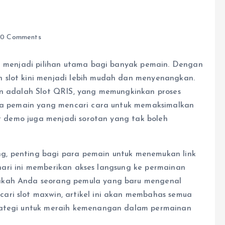
0 Comments
in menjadi pilihan utama bagi banyak pemain. Dengan
 slot kini menjadi lebih mudah dan menyenangkan.
an adalah Slot QRIS, yang memungkinkan proses
para pemain yang mencari cara untuk memaksimalkan
lot demo juga menjadi sorotan yang tak boleh
g, penting bagi para pemain untuk menemukan link
r hari ini memberikan akses langsung ke permainan
akah Anda seorang pemula yang baru mengenal
ari slot maxwin, artikel ini akan membahas semua
trategi untuk meraih kemenangan dalam permainan