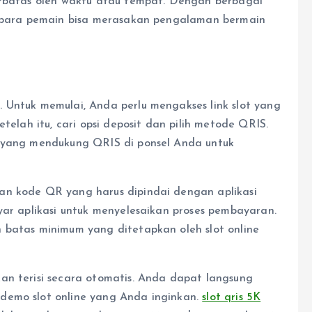
erbatas oleh waktu atau tempat. Dengan berbagai
a, para pemain bisa merasakan pengalaman bermain
 Untuk memulai, Anda perlu mengakses link slot yang
telah itu, cari opsi deposit dan pilih metode QRIS.
n yang mendukung QRIS di ponsel Anda untuk
an kode QR yang harus dipindai dengan aplikasi
yar aplikasi untuk menyelesaikan proses pembayaran.
 batas minimum yang ditetapkan oleh slot online
an terisi secara otomatis. Anda dapat langsung
demo slot online yang Anda inginkan.
slot qris 5K