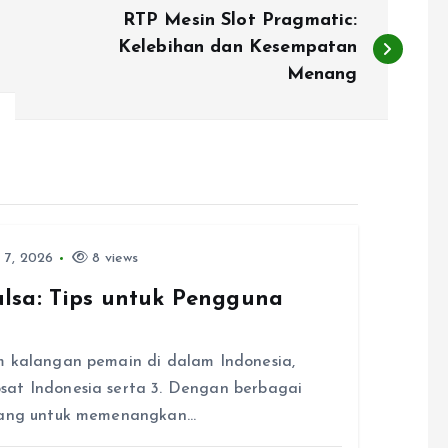
RTP Mesin Slot Pragmatic:
Kelebihan dan Kesempatan
Menang
 7, 2026
8 views
lsa: Tips untuk Pengguna
m kalangan pemain di dalam Indonesia,
sat Indonesia serta 3. Dengan berbagai
luang untuk memenangkan…