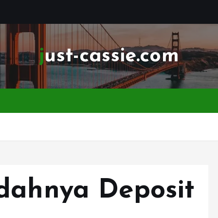
just-cassie.com
dahnya Deposit