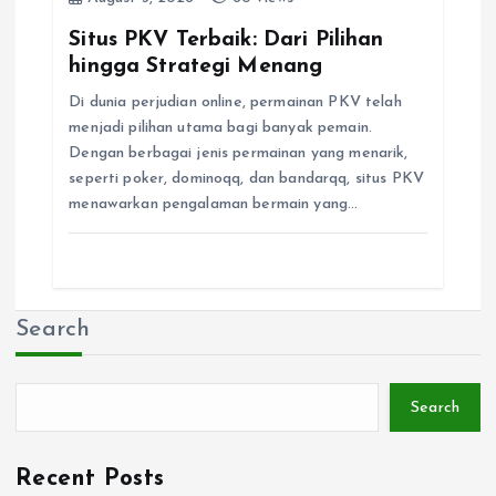
Situs PKV Terbaik: Dari Pilihan
hingga Strategi Menang
Di dunia perjudian online, permainan PKV telah
menjadi pilihan utama bagi banyak pemain.
Dengan berbagai jenis permainan yang menarik,
seperti poker, dominoqq, dan bandarqq, situs PKV
menawarkan pengalaman bermain yang…
Search
Search
Recent Posts