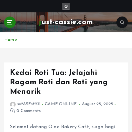
S
k
i
just-cassie.com
p
t
o
Home
c
o
n
t
e
Kedai Roti Tua: Jelajahi
n
Ragam Roti dan Roti yang
t
Menarik
safASFsf231
GAME ONLINE
August 25, 2025
0 Comments
Selamat datang Olde Bakery Café, surga bagi