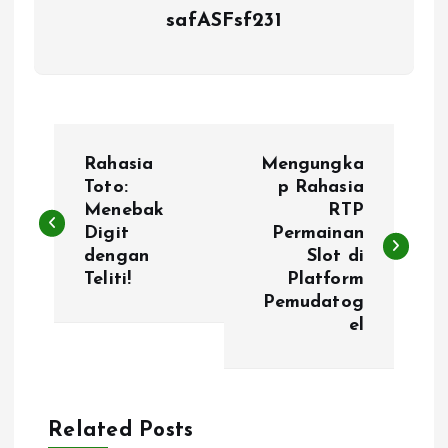
safASFsf231
P
Rahasia
Mengungka
o
Toto:
p Rahasia
Menebak
RTP
Digit
Permainan
s
dengan
Slot di
Teliti!
Platform
t
Pemudatog
el
n
a
Related Posts
v