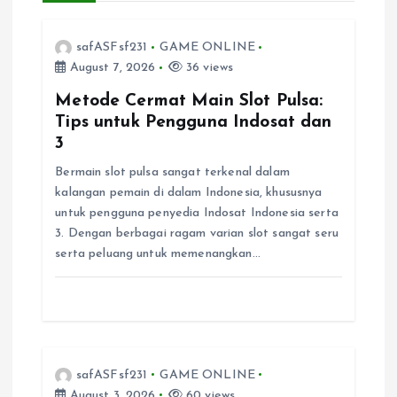
i
safASFsf231
GAME ONLINE
August 7, 2026
36 views
g
Metode Cermat Main Slot Pulsa:
a
Tips untuk Pengguna Indosat dan
3
t
Bermain slot pulsa sangat terkenal dalam
kalangan pemain di dalam Indonesia, khususnya
i
untuk pengguna penyedia Indosat Indonesia serta
3. Dengan berbagai ragam varian slot sangat seru
o
serta peluang untuk memenangkan…
n
safASFsf231
GAME ONLINE
August 3, 2026
60 views