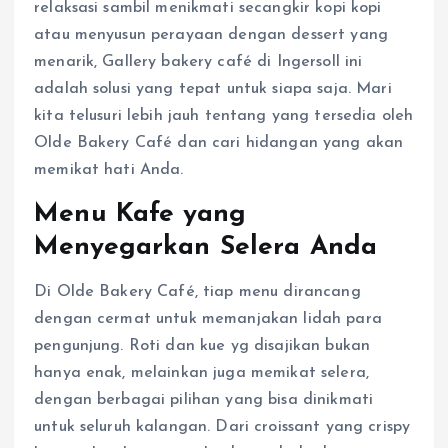
relaksasi sambil menikmati secangkir kopi kopi
atau menyusun perayaan dengan dessert yang
menarik, Gallery bakery café di Ingersoll ini
adalah solusi yang tepat untuk siapa saja. Mari
kita telusuri lebih jauh tentang yang tersedia oleh
Olde Bakery Café dan cari hidangan yang akan
memikat hati Anda.
Menu Kafe yang
Menyegarkan Selera Anda
Di Olde Bakery Café, tiap menu dirancang
dengan cermat untuk memanjakan lidah para
pengunjung. Roti dan kue yg disajikan bukan
hanya enak, melainkan juga memikat selera,
dengan berbagai pilihan yang bisa dinikmati
untuk seluruh kalangan. Dari croissant yang crispy