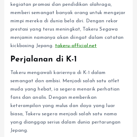
kegiatan promosi dan pendidikan olahraga,
memberi semangat banyak orang untuk mengejar
mimpi mereka di dunia bela diri. Dengan rekor
prestasi yang terus meningkat, Takeru Segawa
menjamin namanya akan diingat dalam catatan
kickboxing Jepang.
takeru-official.net
Perjalanan di K-1
Takeru mengawali kariernya di K-1 dalam
semangat dan ambisi. Menjadi salah satu atlet
muda yang hebat, ia segera menarik perhatian
fans dan analis. Dengan memberikan
keterampilan yang mulus dan daya yang luar
biasa, Takeru segera menjadi salah satu nama
yang dianggap serius dalam dunia pertarungan
Jepang.