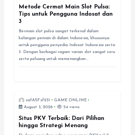
a
Metode Cermat Main Slot Pulsa:
t
Tips untuk Pengguna Indosat dan
3
i
Bermain slot pulsa sangat terkenal dalam
kalangan pemain di dalam Indonesia, khususnya
o
untuk pengguna penyedia Indosat Indonesia serta
3. Dengan berbagai ragam varian slot sangat seru
n
serta peluang untuk memenangkan…
safASFsf231
GAME ONLINE
August 3, 2026
54 views
Situs PKV Terbaik: Dari Pilihan
hingga Strategi Menang