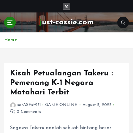
S
k
i
just-cassie.com
p
t
o
Home
c
o
n
t
e
Kisah Petualangan Takeru :
n
Pemenang K-1 Negara
t
Matahari Terbit
safASFsf231
GAME ONLINE
August 5, 2025
0 Comments
Segawa Takeru adalah sebuah bintang besar