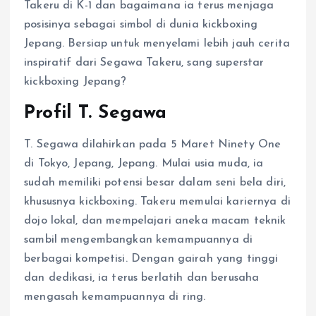
Takeru di K-1 dan bagaimana ia terus menjaga
posisinya sebagai simbol di dunia kickboxing
Jepang. Bersiap untuk menyelami lebih jauh cerita
inspiratif dari Segawa Takeru, sang superstar
kickboxing Jepang?
Profil T. Segawa
T. Segawa dilahirkan pada 5 Maret Ninety One
di Tokyo, Jepang, Jepang. Mulai usia muda, ia
sudah memiliki potensi besar dalam seni bela diri,
khususnya kickboxing. Takeru memulai kariernya di
dojo lokal, dan mempelajari aneka macam teknik
sambil mengembangkan kemampuannya di
berbagai kompetisi. Dengan gairah yang tinggi
dan dedikasi, ia terus berlatih dan berusaha
mengasah kemampuannya di ring.