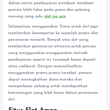
dalam sistem pembayaran membuat membuat
pemain lebih fokus pada game dan peluang
menang yang ada.
slot via qris
Selanjutnya, menggunakan Dana untuk slot juga
memberikan kesempatan ke sejumlah promo dan
penawaran menarik. Banyak situs slot yang
memberikan penawaran istimewa untuk pemain
yang menggunakan menggunakan metode
pembayaran seperti ini, termasuk bonus deposit
atau cashback. Dengan memanfaatkan
menggunakan promo-promo tersebut, pemain
dapat meningkatkan dana mereka dan
memperbesar peluang untuk mendapatkan
kemenangan yang lebih besar dalam permainan
slot.