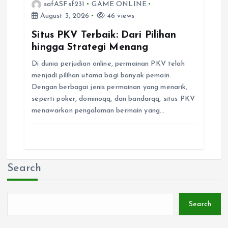
safASFsf231
GAME ONLINE
August 3, 2026
46 views
Situs PKV Terbaik: Dari Pilihan
hingga Strategi Menang
Di dunia perjudian online, permainan PKV telah
menjadi pilihan utama bagi banyak pemain.
Dengan berbagai jenis permainan yang menarik,
seperti poker, dominoqq, dan bandarqq, situs PKV
menawarkan pengalaman bermain yang…
Search
Search