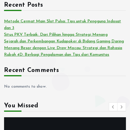
Recent Posts
Metode Cermat Main Slot Pulsa: Tips untuk Pengguna Indosat
dan 3
Situs PKV Terbaik: Dari Pilihan hingga Strategi Menang
Sejarah dan Perkembangan Kudapoker di Bidang Gaming Daring
Menang Besar dengan Live Draw Macau: Strategi dan Rahasia
Rubah 4D: Berbagi Pengalaman dan Tips dari Komunitas
Recent Comments
No comments to show.
You Missed