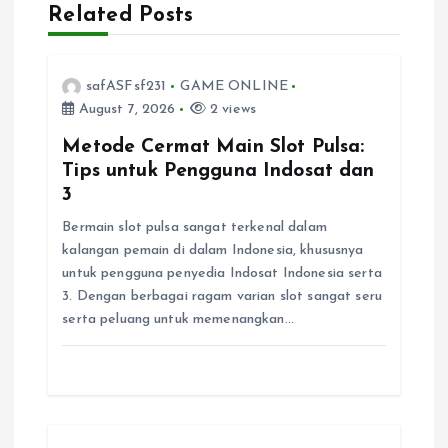
Related Posts
v
i
safASFsf231
GAME ONLINE
August 7, 2026
2 views
g
Metode Cermat Main Slot Pulsa:
a
Tips untuk Pengguna Indosat dan
3
t
Bermain slot pulsa sangat terkenal dalam
kalangan pemain di dalam Indonesia, khususnya
i
untuk pengguna penyedia Indosat Indonesia serta
3. Dengan berbagai ragam varian slot sangat seru
o
serta peluang untuk memenangkan…
n