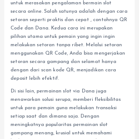
untuk merasakan pengalaman bermain slot
secara online. Salah satunya adalah dengan cara
setoran seperti praktis dan cepat , contohnya QR
Code dan Dana. Kedua cara ini merupakan
pilihan utama untuk pemain yang ingin ingin
melakukan setoran tanpa ribet. Melalui setoran
menggunakan QR Code, Anda bisa mengerjakan
setoran secara gampang dan selamat hanya
dengan dari scan kode QR, menjadikan cara
deposit lebih efektif.
Di sisi lain, permainan slot via Dana juga
menawarkan solusi serupa, memberi fleksibilitas
untuk para pemain guna melakukan transaksi
setiap saat dan dimana saja. Dengan
meningkatnya popularitas permainan slot
gampang menang, krusial untuk memahami