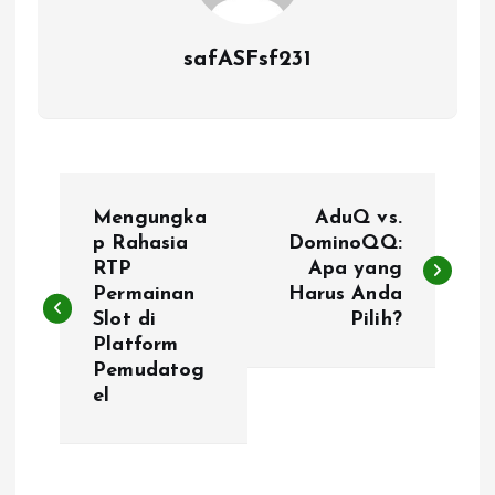
safASFsf231
P
Mengungka
AduQ vs.
o
p Rahasia
DominoQQ:
RTP
Apa yang
Permainan
Harus Anda
s
Slot di
Pilih?
Platform
t
Pemudatog
el
n
a