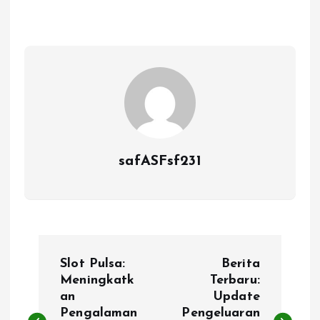
safASFsf231
P
Slot Pulsa:
Berita
o
Meningkatk
Terbaru:
an
Update
Pengalaman
Pengeluaran