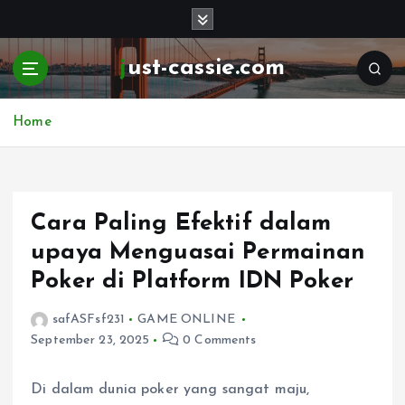
S
k
i
just-cassie.com
p
t
o
Home
c
o
n
t
e
Cara Paling Efektif dalam
n
upaya Menguasai Permainan
t
Poker di Platform IDN Poker
safASFsf231
GAME ONLINE
September 23, 2025
0 Comments
Di dalam dunia poker yang sangat maju,