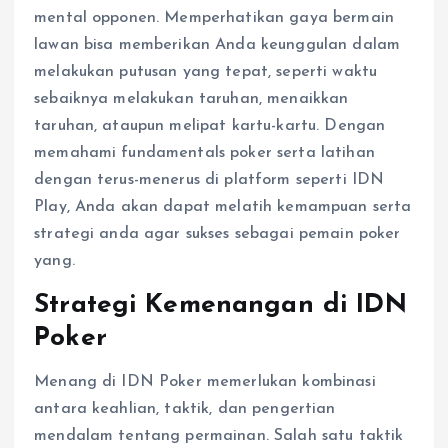
mental opponen. Memperhatikan gaya bermain
lawan bisa memberikan Anda keunggulan dalam
melakukan putusan yang tepat, seperti waktu
sebaiknya melakukan taruhan, menaikkan
taruhan, ataupun melipat kartu-kartu. Dengan
memahami fundamentals poker serta latihan
dengan terus-menerus di platform seperti IDN
Play, Anda akan dapat melatih kemampuan serta
strategi anda agar sukses sebagai pemain poker
yang.
Strategi Kemenangan di IDN
Poker
Menang di IDN Poker memerlukan kombinasi
antara keahlian, taktik, dan pengertian
mendalam tentang permainan. Salah satu taktik