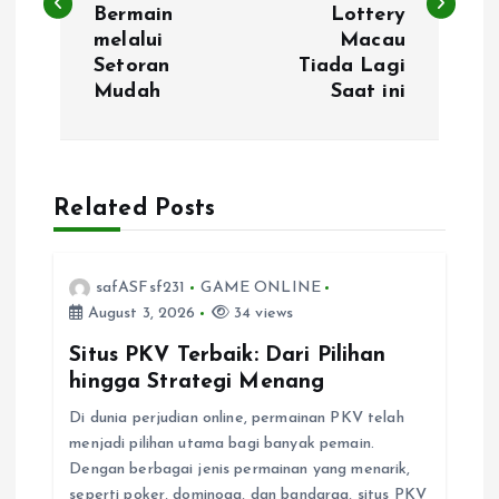
s
Bermain
Lottery
melalui
Macau
t
Setoran
Tiada Lagi
Mudah
Saat ini
n
a
Related Posts
v
i
safASFsf231
GAME ONLINE
August 3, 2026
34 views
g
Situs PKV Terbaik: Dari Pilihan
a
hingga Strategi Menang
Di dunia perjudian online, permainan PKV telah
t
menjadi pilihan utama bagi banyak pemain.
Dengan berbagai jenis permainan yang menarik,
i
seperti poker, dominoqq, dan bandarqq, situs PKV