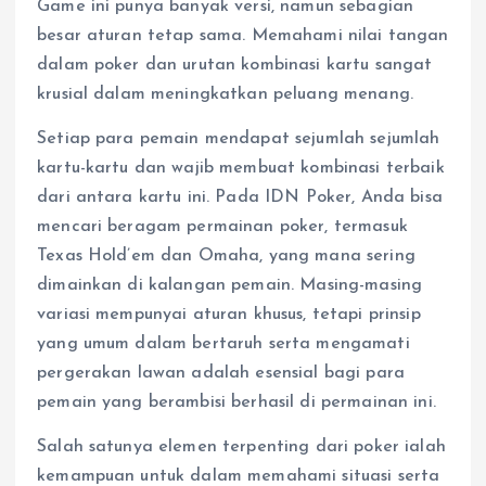
Game ini punya banyak versi, namun sebagian
besar aturan tetap sama. Memahami nilai tangan
dalam poker dan urutan kombinasi kartu sangat
krusial dalam meningkatkan peluang menang.
Setiap para pemain mendapat sejumlah sejumlah
kartu-kartu dan wajib membuat kombinasi terbaik
dari antara kartu ini. Pada IDN Poker, Anda bisa
mencari beragam permainan poker, termasuk
Texas Hold’em dan Omaha, yang mana sering
dimainkan di kalangan pemain. Masing-masing
variasi mempunyai aturan khusus, tetapi prinsip
yang umum dalam bertaruh serta mengamati
pergerakan lawan adalah esensial bagi para
pemain yang berambisi berhasil di permainan ini.
Salah satunya elemen terpenting dari poker ialah
kemampuan untuk dalam memahami situasi serta