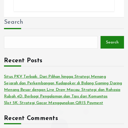
Search
Search
Recent Posts
Situs PKV Terbaik: Dari Pilihan hingga Strategi Menang
Sejarah dan Perkembangan Kudapoker di Bidang Gaming Daring
Menang Besar dengan Live Draw Macau: Strategi dan Rahasia
Rubah 4D: Berbagi Pengalaman dan Tips dari Komunitas
Slot 5K: Strategi Gacor Menggunakan QRIS Payment
Recent Comments