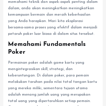
memahami teknik dan aspek-aspek penting dalam
dalam, anda akan meningkatkan meningkatkan
kemampuan bermain dan meraih keberhasilan
yang Anda harapkan. Mari kita eksplorasi
bersama-sama proses yang efektif dalam menjadi
petaruh poker luar biasa di dalam situs tersebut.
Memahami Fundamentals
Poker
Permainan poker adalah game kartu yang
mengintegrasikan skill, strategi, dan
keberuntungan. Di dalam poker, para pemain
melakukan taruhan pada nilai total tangan kartu
yang mereka miliki, sementara tujuan utama
adalah menang jumlah uang yang merupakan
total uang yang dipertaruhkan setiap pemain.