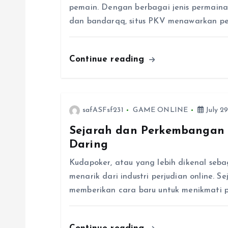
pemain. Dengan berbagai jenis permainan
i
dan bandarqq, situs PKV menawarkan p
g
Continue reading
a
t
safASFsf231
GAME ONLINE
July 2
Sejarah dan Perkembangan
i
Daring
o
Kudapoker, atau yang lebih dikenal seb
menarik dari industri perjudian online.
n
memberikan cara baru untuk menikmati p