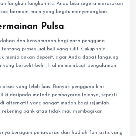
gan langkah-langkah itu, Anda bisa segera merasakan
nsasi bermain-main yang begitu menyenangkan.
rmainan Pulsa
dahan dan kenyamanan bagi para pengguna.
entang proses jual beli yang sulit. Cukup saja
tuk menjalankan deposit, agar Anda dapat langsung
 yang berbelit-belit. Hal ini membuat pengalaman
 akses yang lebih luas. Banyak pengguna kini
liki daripada metode pembayaran lainnya, seperti
jadi alternatif yang sangat mudah bagi sejumlah
ki rekening bank atau tidak mau membagikan
danya beragam penawaran dan hadiah fantastis yang