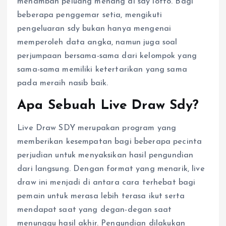
menambah peluang menang di sdy lotto. Bagi
beberapa penggemar setia, mengikuti
pengeluaran sdy bukan hanya mengenai
memperoleh data angka, namun juga soal
perjumpaan bersama-sama dari kelompok yang
sama-sama memiliki ketertarikan yang sama
pada meraih nasib baik.
Apa Sebuah Live Draw Sdy?
Live Draw SDY merupakan program yang
memberikan kesempatan bagi beberapa pecinta
perjudian untuk menyaksikan hasil pengundian
dari langsung. Dengan format yang menarik, live
draw ini menjadi di antara cara terhebat bagi
pemain untuk merasa lebih terasa ikut serta
mendapat saat yang degan-degan saat
menunggu hasil akhir. Pengundian dilakukan