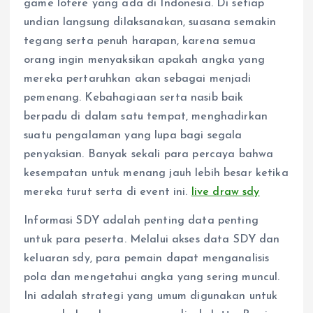
game lotere yang ada di Indonesia. Di setiap
undian langsung dilaksanakan, suasana semakin
tegang serta penuh harapan, karena semua
orang ingin menyaksikan apakah angka yang
mereka pertaruhkan akan sebagai menjadi
pemenang. Kebahagiaan serta nasib baik
berpadu di dalam satu tempat, menghadirkan
suatu pengalaman yang lupa bagi segala
penyaksian. Banyak sekali para percaya bahwa
kesempatan untuk menang jauh lebih besar ketika
mereka turut serta di event ini.
live draw sdy
Informasi SDY adalah penting data penting
untuk para peserta. Melalui akses data SDY dan
keluaran sdy, para pemain dapat menganalisis
pola dan mengetahui angka yang sering muncul.
Ini adalah strategi yang umum digunakan untuk