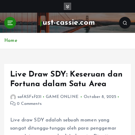
S
k
i
just-cassie.com
p
t
o
Home
c
o
n
t
e
Live Draw SDY: Keseruan dan
n
Fortuna dalam Satu Area
t
safASFsf231
GAME ONLINE
October 8, 2025
0 Comments
Live draw SDY adalah sebuah momen yang
sangat ditunggu-tunggu oleh para penggemar