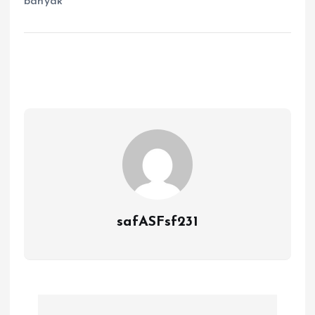
banyak
safASFsf231
P