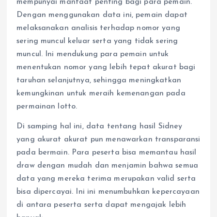
mempunyai manfaat penting bagi para pemain.
Dengan menggunakan data ini, pemain dapat
melaksanakan analisis terhadap nomor yang
sering muncul keluar serta yang tidak sering
muncul. Ini mendukung para pemain untuk
menentukan nomor yang lebih tepat akurat bagi
taruhan selanjutnya, sehingga meningkatkan
kemungkinan untuk meraih kemenangan pada
permainan lotto.
Di samping hal ini, data tentang hasil Sidney
yang akurat akurat pun menawarkan transparansi
pada bermain. Para peserta bisa memantau hasil
draw dengan mudah dan menjamin bahwa semua
data yang mereka terima merupakan valid serta
bisa dipercayai. Ini ini menumbuhkan kepercayaan
di antara peserta serta dapat mengajak lebih