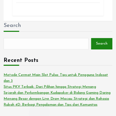
Search
Search
Recent Posts
Metode Cermat Main Slot Pulsa: Tips untuk Pengguna Indosat
dan 3
Situs PKV Terbaik: Dari Pilihan hingga Strategi Menang
Sejarah dan Perkembangan Kudapoker di Bidang Gaming Daring
Menang Besar dengan Live Draw Macau: Strategi dan Rahasia
Rubah 4D: Berbagi Pengalaman dan Tips dari Komunitas