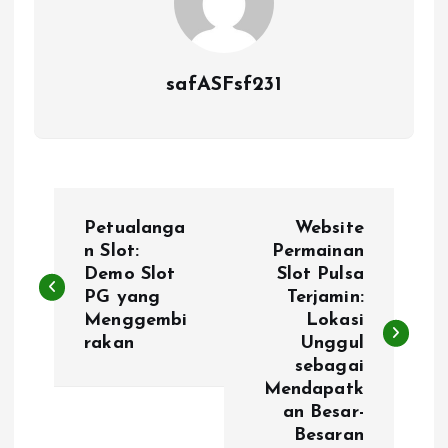
safASFsf231
P
Petualanga
Website
o
n Slot:
Permainan
Demo Slot
Slot Pulsa
PG yang
Terjamin:
s
Menggembi
Lokasi
rakan
Unggul
t
sebagai
Mendapatk
n
an Besar-
Besaran