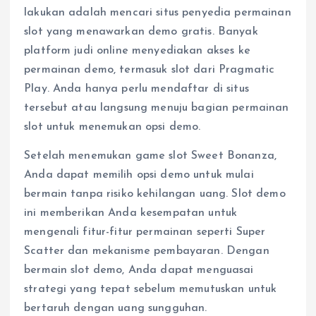
lakukan adalah mencari situs penyedia permainan
slot yang menawarkan demo gratis. Banyak
platform judi online menyediakan akses ke
permainan demo, termasuk slot dari Pragmatic
Play. Anda hanya perlu mendaftar di situs
tersebut atau langsung menuju bagian permainan
slot untuk menemukan opsi demo.
Setelah menemukan game slot Sweet Bonanza,
Anda dapat memilih opsi demo untuk mulai
bermain tanpa risiko kehilangan uang. Slot demo
ini memberikan Anda kesempatan untuk
mengenali fitur-fitur permainan seperti Super
Scatter dan mekanisme pembayaran. Dengan
bermain slot demo, Anda dapat menguasai
strategi yang tepat sebelum memutuskan untuk
bertaruh dengan uang sungguhan.