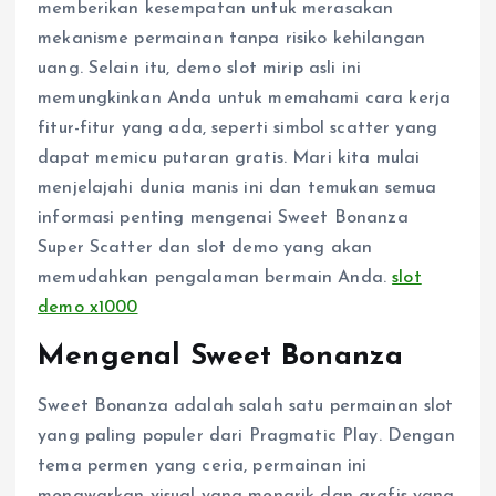
memberikan kesempatan untuk merasakan
mekanisme permainan tanpa risiko kehilangan
uang. Selain itu, demo slot mirip asli ini
memungkinkan Anda untuk memahami cara kerja
fitur-fitur yang ada, seperti simbol scatter yang
dapat memicu putaran gratis. Mari kita mulai
menjelajahi dunia manis ini dan temukan semua
informasi penting mengenai Sweet Bonanza
Super Scatter dan slot demo yang akan
memudahkan pengalaman bermain Anda.
slot
demo x1000
Mengenal Sweet Bonanza
Sweet Bonanza adalah salah satu permainan slot
yang paling populer dari Pragmatic Play. Dengan
tema permen yang ceria, permainan ini
menawarkan visual yang menarik dan grafis yang