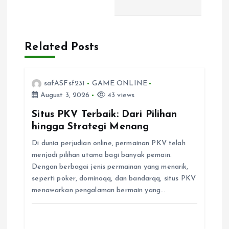
a
v
Related Posts
i
g
safASFsf231
GAME ONLINE
August 3, 2026
43 views
a
Situs PKV Terbaik: Dari Pilihan
t
hingga Strategi Menang
Di dunia perjudian online, permainan PKV telah
i
menjadi pilihan utama bagi banyak pemain.
Dengan berbagai jenis permainan yang menarik,
o
seperti poker, dominoqq, dan bandarqq, situs PKV
menawarkan pengalaman bermain yang…
n