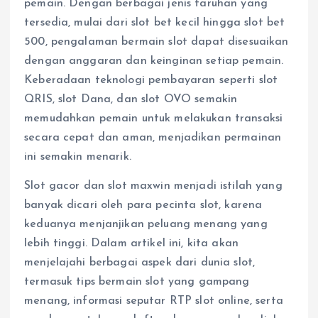
pemain. Dengan berbagai jenis taruhan yang
tersedia, mulai dari slot bet kecil hingga slot bet
500, pengalaman bermain slot dapat disesuaikan
dengan anggaran dan keinginan setiap pemain.
Keberadaan teknologi pembayaran seperti slot
QRIS, slot Dana, dan slot OVO semakin
memudahkan pemain untuk melakukan transaksi
secara cepat dan aman, menjadikan permainan
ini semakin menarik.
Slot gacor dan slot maxwin menjadi istilah yang
banyak dicari oleh para pecinta slot, karena
keduanya menjanjikan peluang menang yang
lebih tinggi. Dalam artikel ini, kita akan
menjelajahi berbagai aspek dari dunia slot,
termasuk tips bermain slot yang gampang
menang, informasi seputar RTP slot online, serta