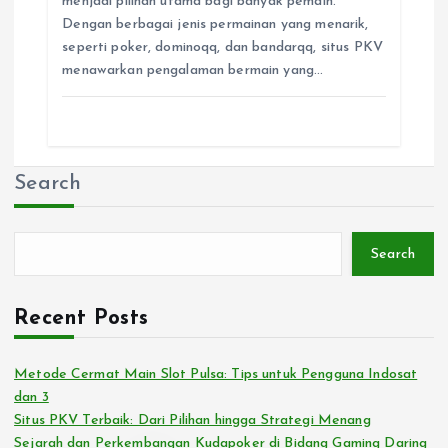
menjadi pilihan utama bagi banyak pemain.
Dengan berbagai jenis permainan yang menarik,
seperti poker, dominoqq, dan bandarqq, situs PKV
menawarkan pengalaman bermain yang…
Search
Search
Recent Posts
Metode Cermat Main Slot Pulsa: Tips untuk Pengguna Indosat
dan 3
Situs PKV Terbaik: Dari Pilihan hingga Strategi Menang
Sejarah dan Perkembangan Kudapoker di Bidang Gaming Daring