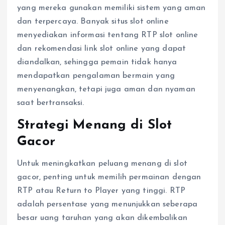
yang mereka gunakan memiliki sistem yang aman
dan terpercaya. Banyak situs slot online
menyediakan informasi tentang RTP slot online
dan rekomendasi link slot online yang dapat
diandalkan, sehingga pemain tidak hanya
mendapatkan pengalaman bermain yang
menyenangkan, tetapi juga aman dan nyaman
saat bertransaksi.
Strategi Menang di Slot
Gacor
Untuk meningkatkan peluang menang di slot
gacor, penting untuk memilih permainan dengan
RTP atau Return to Player yang tinggi. RTP
adalah persentase yang menunjukkan seberapa
besar uang taruhan yang akan dikembalikan