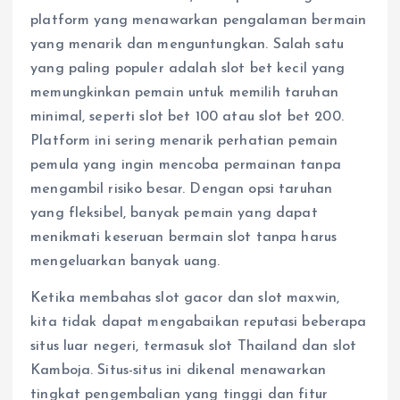
platform yang menawarkan pengalaman bermain
yang menarik dan menguntungkan. Salah satu
yang paling populer adalah slot bet kecil yang
memungkinkan pemain untuk memilih taruhan
minimal, seperti slot bet 100 atau slot bet 200.
Platform ini sering menarik perhatian pemain
pemula yang ingin mencoba permainan tanpa
mengambil risiko besar. Dengan opsi taruhan
yang fleksibel, banyak pemain yang dapat
menikmati keseruan bermain slot tanpa harus
mengeluarkan banyak uang.
Ketika membahas slot gacor dan slot maxwin,
kita tidak dapat mengabaikan reputasi beberapa
situs luar negeri, termasuk slot Thailand dan slot
Kamboja. Situs-situs ini dikenal menawarkan
tingkat pengembalian yang tinggi dan fitur