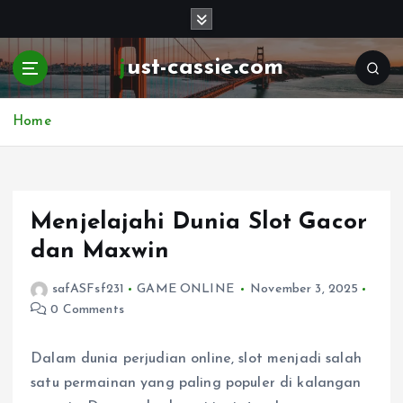
S
k
i
just-cassie.com
p
t
o
Home
c
o
n
t
e
Menjelajahi Dunia Slot Gacor
n
dan Maxwin
t
safASFsf231
GAME ONLINE
November 3, 2025
0 Comments
Dalam dunia perjudian online, slot menjadi salah
satu permainan yang paling populer di kalangan