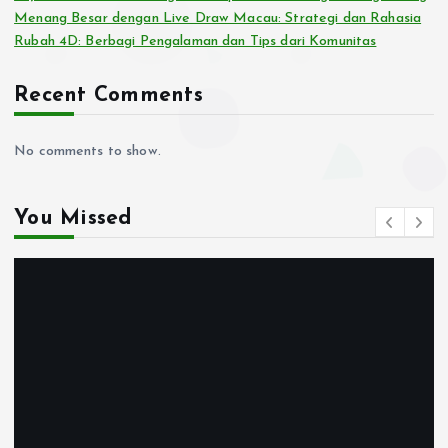
Menang Besar dengan Live Draw Macau: Strategi dan Rahasia
Rubah 4D: Berbagi Pengalaman dan Tips dari Komunitas
Recent Comments
No comments to show.
You Missed