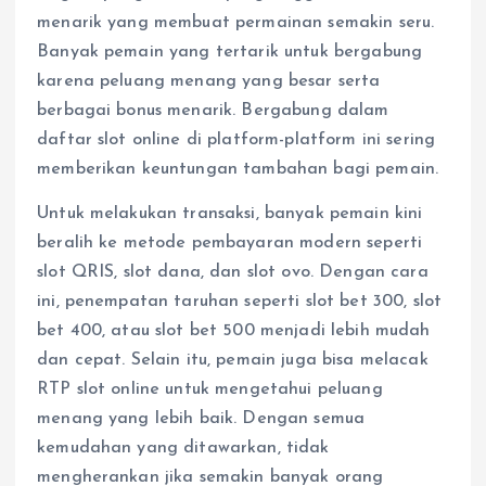
menarik yang membuat permainan semakin seru.
Banyak pemain yang tertarik untuk bergabung
karena peluang menang yang besar serta
berbagai bonus menarik. Bergabung dalam
daftar slot online di platform-platform ini sering
memberikan keuntungan tambahan bagi pemain.
Untuk melakukan transaksi, banyak pemain kini
beralih ke metode pembayaran modern seperti
slot QRIS, slot dana, dan slot ovo. Dengan cara
ini, penempatan taruhan seperti slot bet 300, slot
bet 400, atau slot bet 500 menjadi lebih mudah
dan cepat. Selain itu, pemain juga bisa melacak
RTP slot online untuk mengetahui peluang
menang yang lebih baik. Dengan semua
kemudahan yang ditawarkan, tidak
mengherankan jika semakin banyak orang