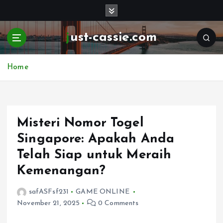
S
k
i
just-cassie.com
p
t
o
Home
c
o
n
t
e
Misteri Nomor Togel
n
Singapore: Apakah Anda
t
Telah Siap untuk Meraih
Kemenangan?
safASFsf231
GAME ONLINE
November 21, 2025
0 Comments