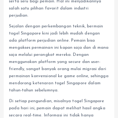
serta seru bagi pemain. Hal ini menjadikannya
salah satu pilihan favorit dalam industri
perjudian.
Sejalan dengan perkembangan teknik, bermain
togel Singapore kini jadi lebih mudah dengan
ada platform perjudian online. Pemain bisa
mengakses permainan ini kapan saja dan di mana
saja melalui perangkat mereka. Dengan
menggunakan platform yang secure dan user-
friendly, sangat banyak orang mulai migrasi dari
permainan konvensional ke game online, sehingga
mendorong ketenaran togel Singapore dalam
tahun-tahun sebelumnya.
Di setiap pengundian, misalnya togel Singapore
pada hari ini, pemain dapat melihat hasil angka
secara real-time. Informasi ini tidak hanya