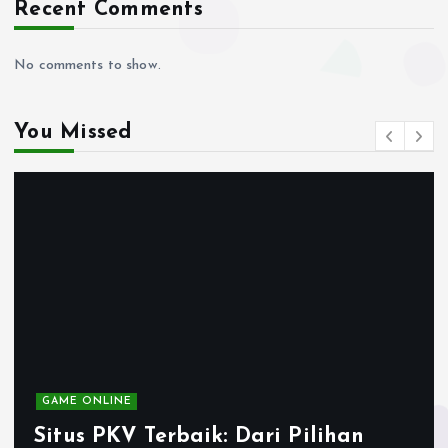
Recent Comments
No comments to show.
You Missed
GAME ONLINE
Situs PKV Terbaik: Dari Pilihan