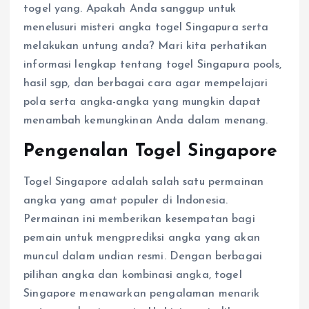
togel yang. Apakah Anda sanggup untuk
menelusuri misteri angka togel Singapura serta
melakukan untung anda? Mari kita perhatikan
informasi lengkap tentang togel Singapura pools,
hasil sgp, dan berbagai cara agar mempelajari
pola serta angka-angka yang mungkin dapat
menambah kemungkinan Anda dalam menang.
Pengenalan Togel Singapore
Togel Singapore adalah salah satu permainan
angka yang amat populer di Indonesia.
Permainan ini memberikan kesempatan bagi
pemain untuk mengprediksi angka yang akan
muncul dalam undian resmi. Dengan berbagai
pilihan angka dan kombinasi angka, togel
Singapore menawarkan pengalaman menarik