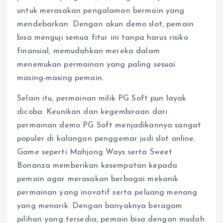
untuk merasakan pengalaman bermain yang
mendebarkan. Dengan akun demo slot, pemain
bisa menguji semua fitur ini tanpa harus risiko
finansial, memudahkan mereka dalam
menemukan permainan yang paling sesuai
masing-masing pemain.
Selain itu, permainan milik PG Soft pun layak
dicoba. Keunikan dan kegembiraan dari
permainan demo PG Soft menjadikannya sangat
populer di kalangan penggemar judi slot online.
Game seperti Mahjong Ways serta Sweet
Bonanza memberikan kesempatan kepada
pemain agar merasakan berbagai mekanik
permainan yang inovatif serta peluang menang
yang menarik. Dengan banyaknya beragam
pilihan yang tersedia, pemain bisa dengan mudah