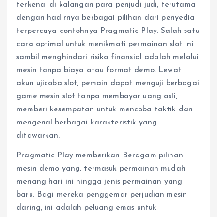
terkenal di kalangan para penjudi judi, terutama
dengan hadirnya berbagai pilihan dari penyedia
terpercaya contohnya Pragmatic Play. Salah satu
cara optimal untuk menikmati permainan slot ini
sambil menghindari risiko finansial adalah melalui
mesin tanpa biaya atau format demo. Lewat
akun ujicoba slot, pemain dapat menguji berbagai
game mesin slot tanpa membayar uang asli,
memberi kesempatan untuk mencoba taktik dan
mengenal berbagai karakteristik yang
ditawarkan.
Pragmatic Play memberikan Beragam pilihan
mesin demo yang, termasuk permainan mudah
menang hari ini hingga jenis permainan yang
baru. Bagi mereka penggemar perjudian mesin
daring, ini adalah peluang emas untuk