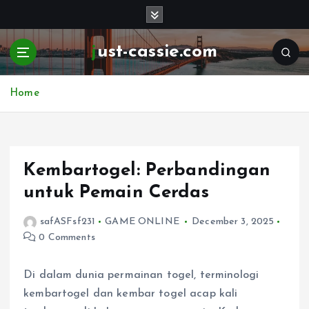
S
k
i
just-cassie.com
p
t
o
Home
c
o
n
t
e
Kembartogel: Perbandingan
n
untuk Pemain Cerdas
t
safASFsf231
GAME ONLINE
December 3, 2025
0 Comments
Di dalam dunia permainan togel, terminologi
kembartogel dan kembar togel acap kali