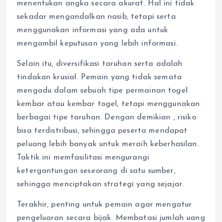
menentukan angka secara akurat. Hal ini tidak
sekadar mengandalkan nasib, tetapi serta
menggunakan informasi yang ada untuk
mengambil keputusan yang lebih informasi.
Selain itu, diversifikasi taruhan serta adalah
tindakan krusial. Pemain yang tidak semata
mengadu dalam sebuah tipe permainan togel
kembar atau kembar togel, tetapi menggunakan
berbagai tipe taruhan. Dengan demikian , risiko
bisa terdistribusi, sehingga peserta mendapat
peluang lebih banyak untuk meraih keberhasilan.
Taktik ini memfasilitasi mengurangi
ketergantungan seseorang di satu sumber,
sehingga menciptakan strategi yang sejajar.
Terakhir, penting untuk pemain agar mengatur
pengeluaran secara bijak. Membatasi jumlah uang