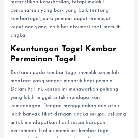
memastikan keberhasilan, tetapi melalui
pemahaman yang baik yang baik tentang
kembartogel, para pemain dapat membuat
keputusan yang lebih berinformasi saat memilih
angka.
Keuntungan Togel Kembar
Permainan Togel
Bertaruh pada kembar togel memiliki sejumlah
manfaat yang sangat menarik bagi pemain.
Dalam hal ini, konsep ini menawarkan peluang
yang lebih unggul untuk mendapatkan
kemenangan. Dengan menggunakan dua atau
lebih banyak tiket dengan angka serupa, peluang
untuk mendapatkan hasil sesuai harapan
bertambah. Hal ini membuat kembar togel