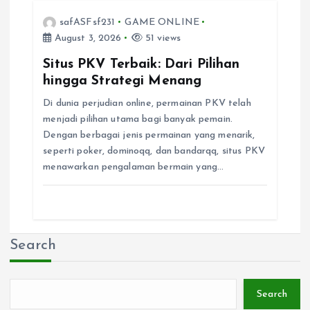
safASFsf231
GAME ONLINE
August 3, 2026
51 views
Situs PKV Terbaik: Dari Pilihan
hingga Strategi Menang
Di dunia perjudian online, permainan PKV telah
menjadi pilihan utama bagi banyak pemain.
Dengan berbagai jenis permainan yang menarik,
seperti poker, dominoqq, dan bandarqq, situs PKV
menawarkan pengalaman bermain yang…
Search
Search