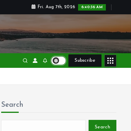
Fri. Aug 7th, 2026
6:40:37 AM
Subscribe
Search
Search