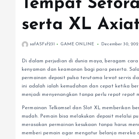
Tempat Setora
serta XL Axia
safASFsf231
GAME ONLINE
December 30, 202
Di dalam perjudian di dunia maya, beragam cara
kenyaman dan keamanan bagi para peserta. Sala
permainan deposit pulsa terutama lewat servis da
ini adalah ialah kemudahan dan cepat ketika ber
menjadi menyenangkan tanpa perlu repot repot ma
Permainan Telkomsel dan Slot XL memberikan be
mudah. Pemain bisa melakukan deposit melalui p
merasakan permainan kesukaan tanpa harus menung
memberi pemain agar mengatur belanja mereka d