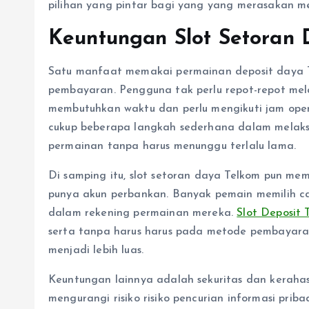
pilihan yang pintar bagi yang yang merasakan m
Keuntungan Slot Setoran 
Satu manfaat memakai permainan deposit daya 
pembayaran. Pengguna tak perlu repot-repot mel
membutuhkan waktu dan perlu mengikuti jam ope
cukup beberapa langkah sederhana dalam melaksa
permainan tanpa harus menunggu terlalu lama.
Di samping itu, slot setoran daya Telkom pun m
punya akun perbankan. Banyak pemain memilih ca
dalam rekening permainan mereka.
Slot Deposit 
serta tanpa harus harus pada metode pembayaran
menjadi lebih luas.
Keuntungan lainnya adalah sekuritas dan keraha
mengurangi risiko risiko pencurian informasi priba