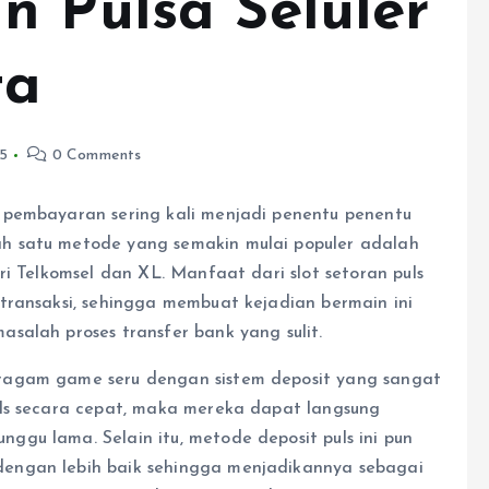
n Pulsa Seluler
ta
5
0 Comments
 pembayaran sering kali menjadi penentu penentu
h satu metode yang semakin mulai populer adalah
ri Telkomsel dan XL. Manfaat dari slot setoran puls
transaksi, sehingga membuat kejadian bermain ini
salah proses transfer bank yang sulit.
ragam game seru dengan sistem deposit yang sangat
uls secara cepat, maka mereka dapat langsung
gu lama. Selain itu, metode deposit puls ini pun
engan lebih baik sehingga menjadikannya sebagai