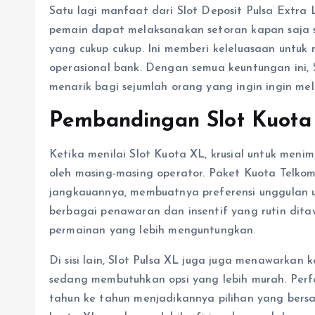
Satu lagi manfaat dari Slot Deposit Pulsa Extra 
pemain dapat melaksanakan setoran kapan saja se
yang cukup cukup. Ini memberi keleluasaan untuk
operasional bank. Dengan semua keuntungan ini,
menarik bagi sejumlah orang yang ingin ingin me
Pembandingan Slot Kuota
Ketika menilai Slot Kuota XL, krusial untuk me
oleh masing-masing operator. Paket Kuota Telkoms
jangkauannya, membuatnya preferensi unggulan u
berbagai penawaran dan insentif yang rutin dit
permainan yang lebih menguntungkan.
Di sisi lain, Slot Pulsa XL juga juga menawarkan
sedang membutuhkan opsi yang lebih murah. Per
tahun ke tahun menjadikannya pilihan yang bers