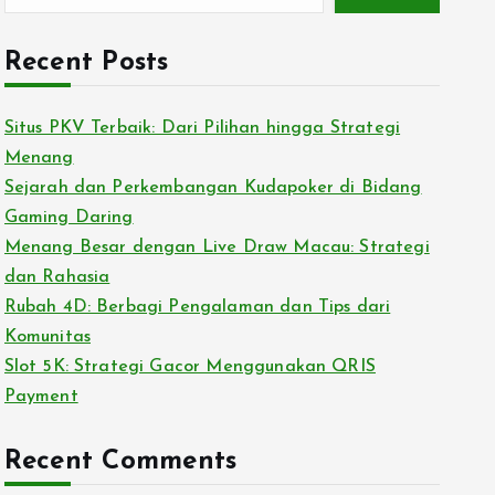
Recent Posts
Situs PKV Terbaik: Dari Pilihan hingga Strategi
Menang
Sejarah dan Perkembangan Kudapoker di Bidang
Gaming Daring
Menang Besar dengan Live Draw Macau: Strategi
dan Rahasia
Rubah 4D: Berbagi Pengalaman dan Tips dari
Komunitas
Slot 5K: Strategi Gacor Menggunakan QRIS
Payment
Recent Comments