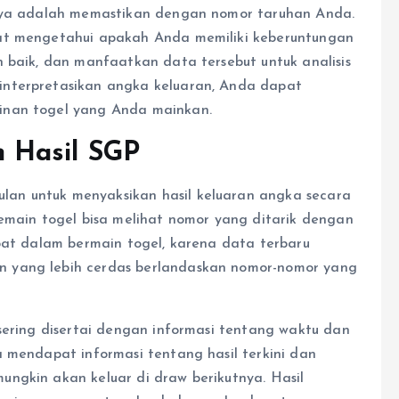
tnya adalah memastikan dengan nomor taruhan Anda.
pat mengetahui apakah Anda memiliki keberuntungan
 baik, dan manfaatkan data tersebut untuk analisis
interpretasikan angka keluaran, Anda dapat
inan togel yang Anda mainkan.
 Hasil SGP
an untuk menyaksikan hasil keluaran angka secara
emain togel bisa melihat nomor yang ditarik dengan
ibat dalam bermain togel, karena data terbaru
 yang lebih cerdas berlandaskan nomor-nomor yang
sering disertai dengan informasi tentang waktu dan
a mendapat informasi tentang hasil terkini dan
ngkin akan keluar di draw berikutnya. Hasil