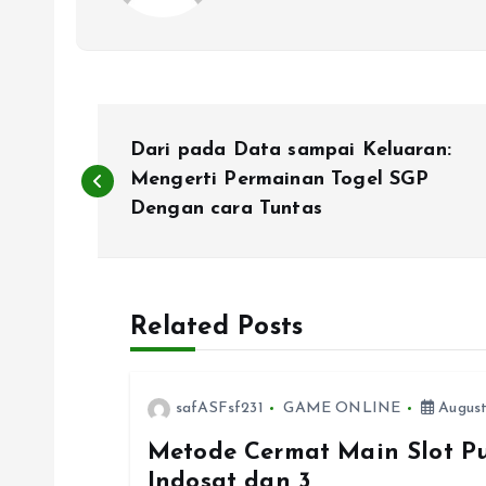
P
Dari pada Data sampai Keluaran:
o
Mengerti Permainan Togel SGP
Dengan cara Tuntas
s
t
Related Posts
n
safASFsf231
GAME ONLINE
August
a
Metode Cermat Main Slot Pu
Indosat dan 3