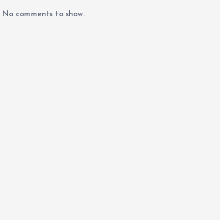
No comments to show.