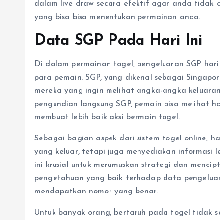
dalam live draw secara efektif agar anda tidak a
yang bisa bisa menentukan permainan anda.
Data SGP Pada Hari Ini
Di dalam permainan togel, pengeluaran SGP hari 
para pemain. SGP, yang dikenal sebagai Singapor
mereka yang ingin melihat angka-angka keluara
pengundian langsung SGP, pemain bisa melihat has
membuat lebih baik aksi bermain togel.
Sebagai bagian aspek dari sistem togel online, h
yang keluar, tetapi juga menyediakan informasi 
ini krusial untuk merumuskan strategi dan menc
pengetahuan yang baik terhadap data pengeluar
mendapatkan nomor yang benar.
Untuk banyak orang, bertaruh pada togel tidak s