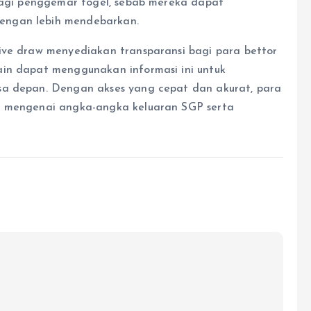
 bagi penggemar togel, sebab mereka dapat
engan lebih mendebarkan.
ive draw menyediakan transparansi bagi para bettor
ain dapat menggunakan informasi ini untuk
sa depan. Dengan akses yang cepat dan akurat, para
ru mengenai angka-angka keluaran SGP serta