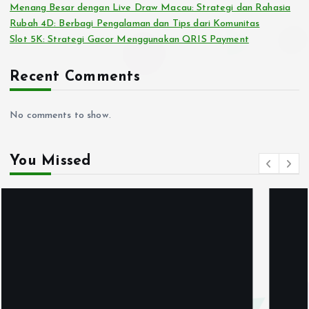
Menang Besar dengan Live Draw Macau: Strategi dan Rahasia
Rubah 4D: Berbagi Pengalaman dan Tips dari Komunitas
Slot 5K: Strategi Gacor Menggunakan QRIS Payment
Recent Comments
No comments to show.
You Missed