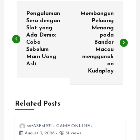
P
Pengalaman
Membangun
o
Seru dengan
Peluang
Slot yang
Menang
Ada Demo:
pada
s
Coba
Bandar
Sebelum
Macau
t
Main Uang
menggunak
Asli
an
n
Kudaplay
a
v
Related Posts
i
safASFsf231
GAME ONLINE
g
August 3, 2026
31 views