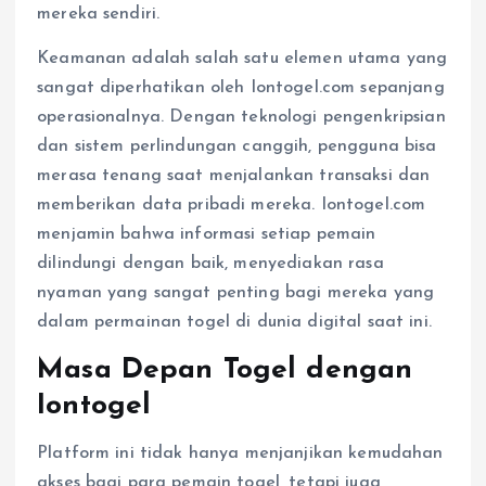
mereka sendiri.
Keamanan adalah salah satu elemen utama yang
sangat diperhatikan oleh Iontogel.com sepanjang
operasionalnya. Dengan teknologi pengenkripsian
dan sistem perlindungan canggih, pengguna bisa
merasa tenang saat menjalankan transaksi dan
memberikan data pribadi mereka. Iontogel.com
menjamin bahwa informasi setiap pemain
dilindungi dengan baik, menyediakan rasa
nyaman yang sangat penting bagi mereka yang
dalam permainan togel di dunia digital saat ini.
Masa Depan Togel dengan
Iontogel
Platform ini tidak hanya menjanjikan kemudahan
akses bagi para pemain togel, tetapi juga