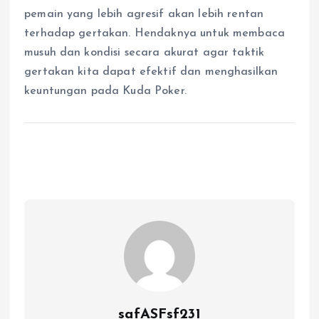
pemain yang lebih agresif akan lebih rentan
terhadap gertakan. Hendaknya untuk membaca
musuh dan kondisi secara akurat agar taktik
gertakan kita dapat efektif dan menghasilkan
keuntungan pada Kuda Poker.
safASFsf231