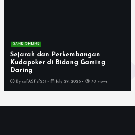
GAME ONLINE
Sejarah dan Perkembangan
Kudapoker di Bidang Gaming
Daring
By
safASFsf231
July 29, 2026
70 views