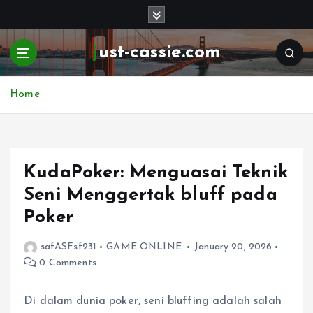
S
k
i
just-cassie.com
p
t
o
Home
c
o
n
t
e
KudaPoker: Menguasai Teknik
n
Seni Menggertak bluff pada
t
Poker
safASFsf231
GAME ONLINE
January 20, 2026
0 Comments
Di dalam dunia poker, seni bluffing adalah salah