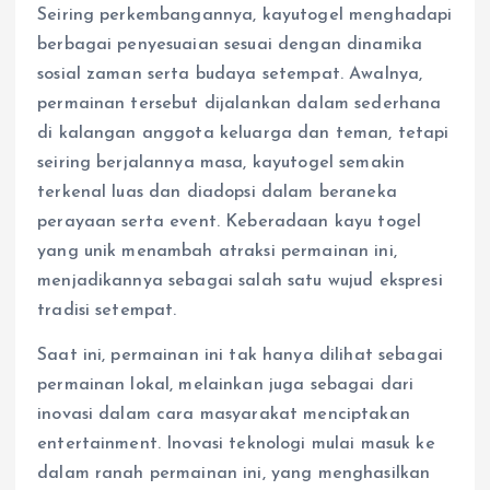
Seiring perkembangannya, kayutogel menghadapi
berbagai penyesuaian sesuai dengan dinamika
sosial zaman serta budaya setempat. Awalnya,
permainan tersebut dijalankan dalam sederhana
di kalangan anggota keluarga dan teman, tetapi
seiring berjalannya masa, kayutogel semakin
terkenal luas dan diadopsi dalam beraneka
perayaan serta event. Keberadaan kayu togel
yang unik menambah atraksi permainan ini,
menjadikannya sebagai salah satu wujud ekspresi
tradisi setempat.
Saat ini, permainan ini tak hanya dilihat sebagai
permainan lokal, melainkan juga sebagai dari
inovasi dalam cara masyarakat menciptakan
entertainment. Inovasi teknologi mulai masuk ke
dalam ranah permainan ini, yang menghasilkan