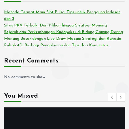
Metode Cermat Main Slot Pulsa: Tips untuk Pengguna Indosat
dan 3
Situs PKV Terbaik: Dari Pilihan hingga Strategi Menang
Sejarah dan Perkembangan Kudapoker di Bidang Gaming Daring
Menang Besar dengan Live Draw Macau: Strategi dan Rahasia
Rubah 4D: Berbagi Pengalaman dan Tips dari Komunitas
Recent Comments
No comments to show.
You Missed