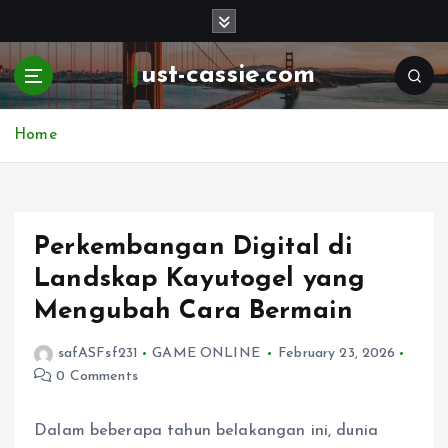
S
k
i
just-cassie.com
p
t
o
Home
c
o
n
t
e
Perkembangan Digital di
n
Landskap Kayutogel yang
t
Mengubah Cara Bermain
safASFsf231
GAME ONLINE
February 23, 2026
0 Comments
Dalam beberapa tahun belakangan ini, dunia