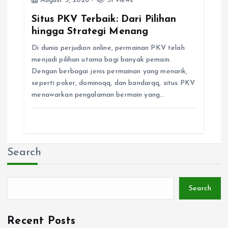
August 3, 2026
51 views
Situs PKV Terbaik: Dari Pilihan
hingga Strategi Menang
Di dunia perjudian online, permainan PKV telah
menjadi pilihan utama bagi banyak pemain.
Dengan berbagai jenis permainan yang menarik,
seperti poker, dominoqq, dan bandarqq, situs PKV
menawarkan pengalaman bermain yang…
Search
Search
Recent Posts