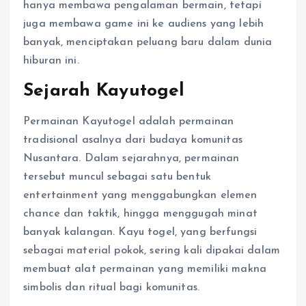
hanya membawa pengalaman bermain, tetapi
juga membawa game ini ke audiens yang lebih
banyak, menciptakan peluang baru dalam dunia
hiburan ini.
Sejarah Kayutogel
Permainan Kayutogel adalah permainan
tradisional asalnya dari budaya komunitas
Nusantara. Dalam sejarahnya, permainan
tersebut muncul sebagai satu bentuk
entertainment yang menggabungkan elemen
chance dan taktik, hingga menggugah minat
banyak kalangan. Kayu togel, yang berfungsi
sebagai material pokok, sering kali dipakai dalam
membuat alat permainan yang memiliki makna
simbolis dan ritual bagi komunitas.