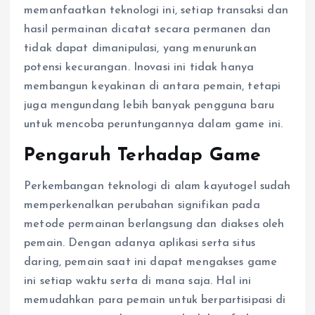
memanfaatkan teknologi ini, setiap transaksi dan
hasil permainan dicatat secara permanen dan
tidak dapat dimanipulasi, yang menurunkan
potensi kecurangan. Inovasi ini tidak hanya
membangun keyakinan di antara pemain, tetapi
juga mengundang lebih banyak pengguna baru
untuk mencoba peruntungannya dalam game ini.
Pengaruh Terhadap Game
Perkembangan teknologi di alam kayutogel sudah
memperkenalkan perubahan signifikan pada
metode permainan berlangsung dan diakses oleh
pemain. Dengan adanya aplikasi serta situs
daring, pemain saat ini dapat mengakses game
ini setiap waktu serta di mana saja. Hal ini
memudahkan para pemain untuk berpartisipasi di