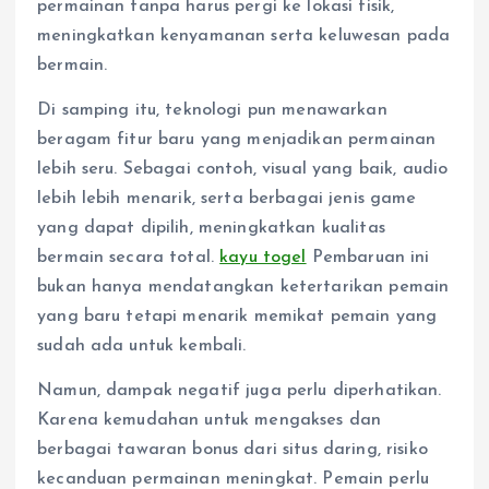
permainan tanpa harus pergi ke lokasi fisik,
meningkatkan kenyamanan serta keluwesan pada
bermain.
Di samping itu, teknologi pun menawarkan
beragam fitur baru yang menjadikan permainan
lebih seru. Sebagai contoh, visual yang baik, audio
lebih lebih menarik, serta berbagai jenis game
yang dapat dipilih, meningkatkan kualitas
bermain secara total.
kayu togel
Pembaruan ini
bukan hanya mendatangkan ketertarikan pemain
yang baru tetapi menarik memikat pemain yang
sudah ada untuk kembali.
Namun, dampak negatif juga perlu diperhatikan.
Karena kemudahan untuk mengakses dan
berbagai tawaran bonus dari situs daring, risiko
kecanduan permainan meningkat. Pemain perlu