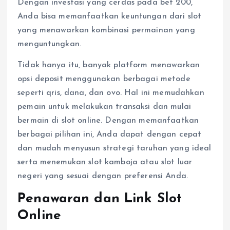
Dengan investasi yang cerdas pada bet 200,
Anda bisa memanfaatkan keuntungan dari slot
yang menawarkan kombinasi permainan yang
menguntungkan.
Tidak hanya itu, banyak platform menawarkan
opsi deposit menggunakan berbagai metode
seperti qris, dana, dan ovo. Hal ini memudahkan
pemain untuk melakukan transaksi dan mulai
bermain di slot online. Dengan memanfaatkan
berbagai pilihan ini, Anda dapat dengan cepat
dan mudah menyusun strategi taruhan yang ideal
serta menemukan slot kamboja atau slot luar
negeri yang sesuai dengan preferensi Anda.
Penawaran dan Link Slot
Online