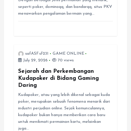
Dengan berbagai jenis permainan yang menarik,
t
seperti poker, dominoqq, dan bandarqq, situs PKV
menawarkan pengalaman bermain yang…
i
o
n
safASFsf231
GAME ONLINE
July 29, 2026
70 views
Sejarah dan Perkembangan
Kudapoker di Bidang Gaming
Daring
Kudapoker, atau yang lebih dikenal sebagai kuda
poker, merupakan sebuah fenomena menarik dari
industri perjudian online. Sejak kemunculannya,
kudapoker bukan hanya memberikan cara baru
untuk menikmati permainan kartu, melainkan
juga…