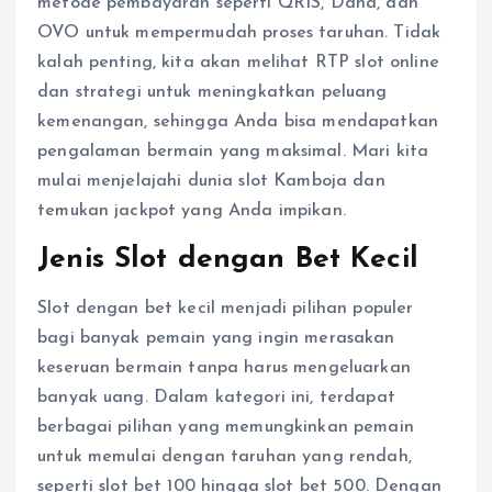
metode pembayaran seperti QRIS, Dana, dan
OVO untuk mempermudah proses taruhan. Tidak
kalah penting, kita akan melihat RTP slot online
dan strategi untuk meningkatkan peluang
kemenangan, sehingga Anda bisa mendapatkan
pengalaman bermain yang maksimal. Mari kita
mulai menjelajahi dunia slot Kamboja dan
temukan jackpot yang Anda impikan.
Jenis Slot dengan Bet Kecil
Slot dengan bet kecil menjadi pilihan populer
bagi banyak pemain yang ingin merasakan
keseruan bermain tanpa harus mengeluarkan
banyak uang. Dalam kategori ini, terdapat
berbagai pilihan yang memungkinkan pemain
untuk memulai dengan taruhan yang rendah,
seperti slot bet 100 hingga slot bet 500. Dengan