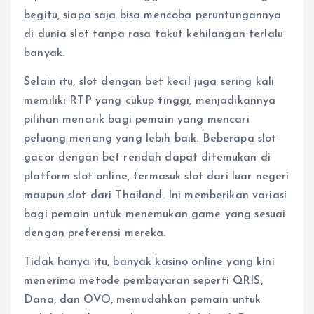
begitu, siapa saja bisa mencoba peruntungannya
di dunia slot tanpa rasa takut kehilangan terlalu
banyak.
Selain itu, slot dengan bet kecil juga sering kali
memiliki RTP yang cukup tinggi, menjadikannya
pilihan menarik bagi pemain yang mencari
peluang menang yang lebih baik. Beberapa slot
gacor dengan bet rendah dapat ditemukan di
platform slot online, termasuk slot dari luar negeri
maupun slot dari Thailand. Ini memberikan variasi
bagi pemain untuk menemukan game yang sesuai
dengan preferensi mereka.
Tidak hanya itu, banyak kasino online yang kini
menerima metode pembayaran seperti QRIS,
Dana, dan OVO, memudahkan pemain untuk