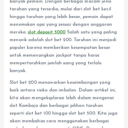
banyak pemain. Dengan berbagai macam jenis
taruhan yang tersedia, mulai dari slot bet kecil
hingga taruhan yang lebih besar, pemain dapat
menemukan opsi yang sesuai dengan anggaran
mereka.
slot deposit 5000
Salah satu yang paling
menarik adalah slot bet 200. Taruhan ini menjadi
populer karena memberikan kesempatan besar
untuk memenangkan jackpot tanpa harus
mempertaruhkan jumlah uang yang terlalu
banyak.
Slot bet 200 menawarkan keseimbangan yang
baik antara risiko dan imbalan. Dalam artikel ini,
kita akan mengeksplorasi lebih dalam mengenai
slot Kamboja dan berbagai pilihan taruhan
seperti slot bet 100 hingga slot bet 500. Kita juga
akan membahas cara menggunakan berbagai