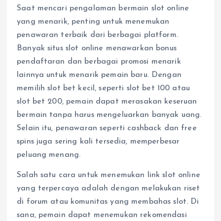
Saat mencari pengalaman bermain slot online
yang menarik, penting untuk menemukan
penawaran terbaik dari berbagai platform.
Banyak situs slot online menawarkan bonus
pendaftaran dan berbagai promosi menarik
lainnya untuk menarik pemain baru. Dengan
memilih slot bet kecil, seperti slot bet 100 atau
slot bet 200, pemain dapat merasakan keseruan
bermain tanpa harus mengeluarkan banyak uang.
Selain itu, penawaran seperti cashback dan free
spins juga sering kali tersedia, memperbesar
peluang menang.
Salah satu cara untuk menemukan link slot online
yang terpercaya adalah dengan melakukan riset
di forum atau komunitas yang membahas slot. Di
sana, pemain dapat menemukan rekomendasi