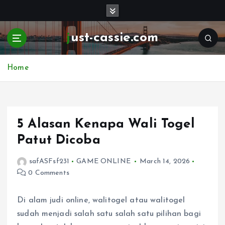
S
k
i
just-cassie.com
p
t
o
Home
c
o
n
t
e
5 Alasan Kenapa Wali Togel
n
Patut Dicoba
t
safASFsf231
GAME ONLINE
March 14, 2026
0 Comments
Di alam judi online, walitogel atau walitogel
sudah menjadi salah satu salah satu pilihan bagi