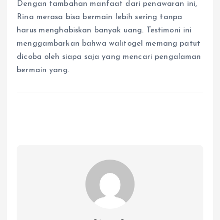
Dengan tambahan manfaat dari penawaran ini,
Rina merasa bisa bermain lebih sering tanpa
harus menghabiskan banyak uang. Testimoni ini
menggambarkan bahwa walitogel memang patut
dicoba oleh siapa saja yang mencari pengalaman
bermain yang.