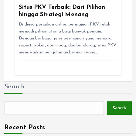
Situs PKV Terbaik: Dari Pilihan
hingga Strategi Menang
Di dunia perjudian online, permainan PKV telah
menjadi pilihan utama bagi banyak pemain.
Dengan berbagai jenis permainan yang menarik,
seperti poker, dominoqq, dan bandarqq, situs PKV
menawarkan pengalaman bermain yang…
Search
Search
Recent Posts