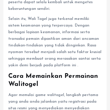
peserta dapat selalu kembali untuk mengetes
keberuntungan sendiri.
Selain itu, Wali Togel juga terkenal memiliki
sistem keamanan yang terpercaya. Dengan
berbagai lapisan keamanan, informasi serta
transaksi pemain dipastikan aman dari ancaman
tindakan-tindakan yang tidak diinginkan. Rasa
nyaman tersebut menjadi salah satu faktor krusial
sehingga membuat orang merasakan santai serta
yakin demi berjudi pada platform ini .
Cara Memainkan Permainan
Walitogel
Agar memulai game walitogel, langkah pertama
yang anda anda jalankan yaitu registrasi pada
situs resmi yang menyediakan menyediakan