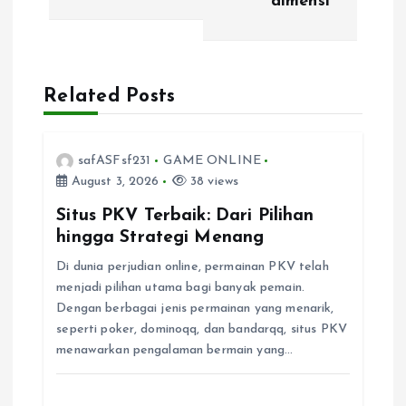
dimensi
n
a
Related Posts
v
i
safASFsf231
GAME ONLINE
August 3, 2026
38 views
g
Situs PKV Terbaik: Dari Pilihan
a
hingga Strategi Menang
Di dunia perjudian online, permainan PKV telah
t
menjadi pilihan utama bagi banyak pemain.
Dengan berbagai jenis permainan yang menarik,
i
seperti poker, dominoqq, dan bandarqq, situs PKV
menawarkan pengalaman bermain yang…
o