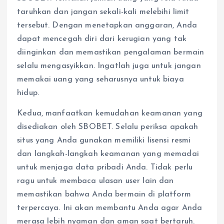
taruhkan dan jangan sekali-kali melebihi limit
tersebut. Dengan menetapkan anggaran, Anda
dapat mencegah diri dari kerugian yang tak
diinginkan dan memastikan pengalaman bermain
selalu mengasyikkan. Ingatlah juga untuk jangan
memakai uang yang seharusnya untuk biaya
hidup.
Kedua, manfaatkan kemudahan keamanan yang
disediakan oleh SBOBET. Selalu periksa apakah
situs yang Anda gunakan memiliki lisensi resmi
dan langkah-langkah keamanan yang memadai
untuk menjaga data pribadi Anda. Tidak perlu
ragu untuk membaca ulasan user lain dan
memastikan bahwa Anda bermain di platform
terpercaya. Ini akan membantu Anda agar Anda
merasa lebih nyaman dan aman saat bertaruh.