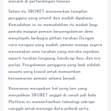
menarik di pertandingan lainnya.
Selain itu, SBOBET menawarkan tampilan
pengguna yang intuitif dan mudah dipahami.
Kemudahan ini ini memudahkan itu mudah bagi
pemula maupun pemain berpengalaman demi
menjelajahi berbagai pilihan taruhan Dengan
cara navigasi yang mudah, pemain mampu segera
menemukan jenis taruhan yang mereka inginkan,
seperti taruhan langsung, handicap Asia, dan mix
parlay. Pengalaman pengguna yang baik adalah
sesuatu yang krusial untuk memastikan
kenyamanan pemain selama berjudi.
Keamanan merupakan hal yang lain yang
menjadikan SBOBET unggul di ranah judi bola.
Platform ini memanfaatkan teknologi enkripsi
canggih untuk menjaga data pribadi serta