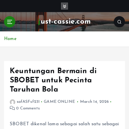
S
k
i
just-cassie.com
p
t
o
Home
c
o
n
t
e
Keuntungan Bermain di
n
SBOBET untuk Pecinta
t
Taruhan Bola
safASFsf231
GAME ONLINE
March 14, 2026
0 Comments
SBOBET dikenal lama sebagai salah satu sebagai