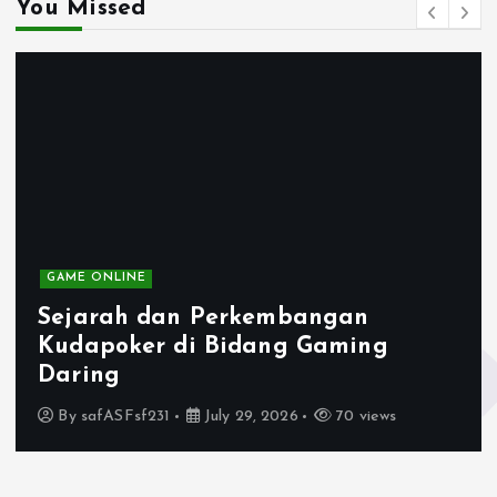
You Missed
GAME ONLINE
Sejarah dan Perkembangan
Kudapoker di Bidang Gaming
Daring
By
safASFsf231
July 29, 2026
70 views