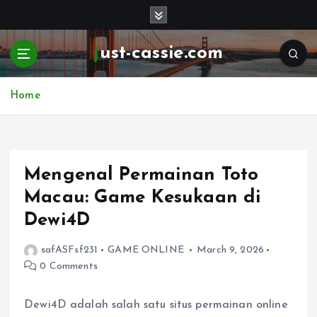
S
k
i
just-cassie.com
p
t
o
Home
c
o
n
t
e
Mengenal Permainan Toto
n
Macau: Game Kesukaan di
t
Dewi4D
safASFsf231
GAME ONLINE
March 9, 2026
0 Comments
Dewi4D adalah salah satu situs permainan online