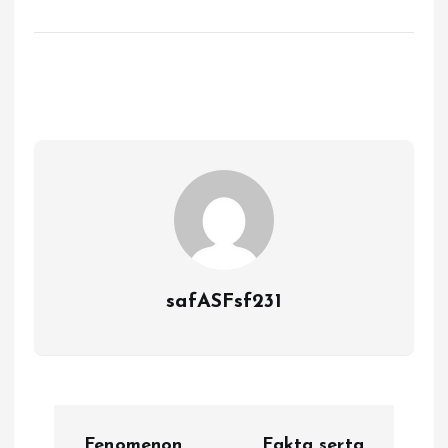
safASFsf231
P
Fenomenon
Fakta serta