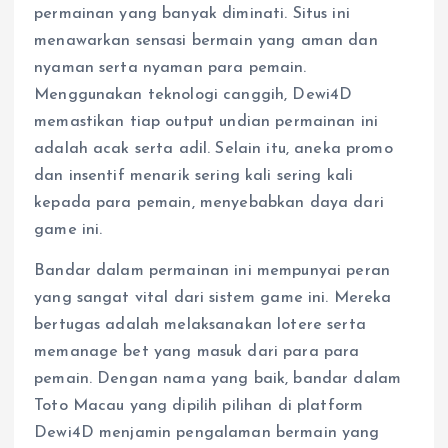
permainan yang banyak diminati. Situs ini
menawarkan sensasi bermain yang aman dan
nyaman serta nyaman para pemain.
Menggunakan teknologi canggih, Dewi4D
memastikan tiap output undian permainan ini
adalah acak serta adil. Selain itu, aneka promo
dan insentif menarik sering kali sering kali
kepada para pemain, menyebabkan daya dari
game ini.
Bandar dalam permainan ini mempunyai peran
yang sangat vital dari sistem game ini. Mereka
bertugas adalah melaksanakan lotere serta
memanage bet yang masuk dari para para
pemain. Dengan nama yang baik, bandar dalam
Toto Macau yang dipilih pilihan di platform
Dewi4D menjamin pengalaman bermain yang