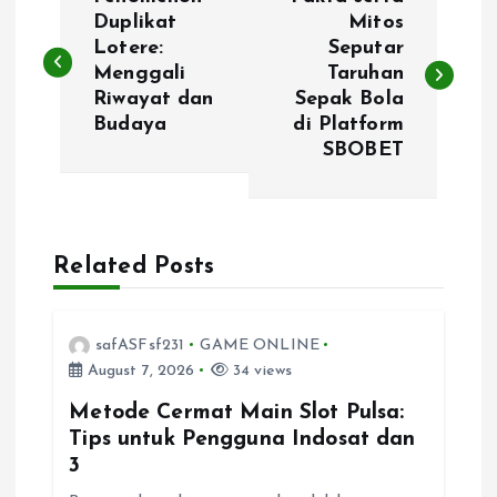
o
Duplikat
Mitos
Lotere:
Seputar
Menggali
Taruhan
s
Riwayat dan
Sepak Bola
Budaya
di Platform
t
SBOBET
n
a
Related Posts
v
i
safASFsf231
GAME ONLINE
August 7, 2026
34 views
g
Metode Cermat Main Slot Pulsa:
Tips untuk Pengguna Indosat dan
a
3