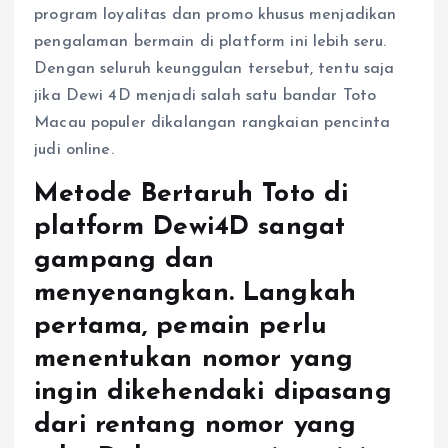
program loyalitas dan promo khusus menjadikan
pengalaman bermain di platform ini lebih seru.
Dengan seluruh keunggulan tersebut, tentu saja
jika Dewi 4D menjadi salah satu bandar Toto
Macau populer dikalangan rangkaian pencinta
judi online.
Metode Bertaruh Toto di
platform Dewi4D sangat
gampang dan
menyenangkan. Langkah
pertama, pemain perlu
menentukan nomor yang
ingin dikehendaki dipasang
dari rentang nomor yang