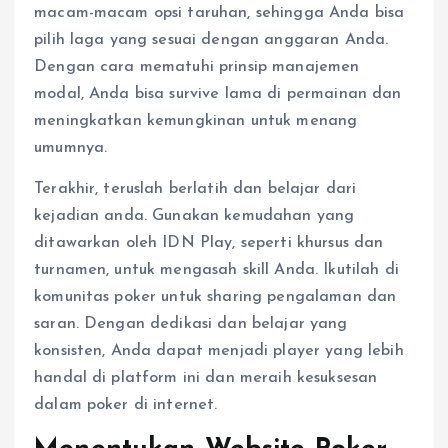
macam-macam opsi taruhan, sehingga Anda bisa
pilih laga yang sesuai dengan anggaran Anda.
Dengan cara mematuhi prinsip manajemen
modal, Anda bisa survive lama di permainan dan
meningkatkan kemungkinan untuk menang
umumnya.
Terakhir, teruslah berlatih dan belajar dari
kejadian anda. Gunakan kemudahan yang
ditawarkan oleh IDN Play, seperti khursus dan
turnamen, untuk mengasah skill Anda. Ikutilah di
komunitas poker untuk sharing pengalaman dan
saran. Dengan dedikasi dan belajar yang
konsisten, Anda dapat menjadi player yang lebih
handal di platform ini dan meraih kesuksesan
dalam poker di internet.