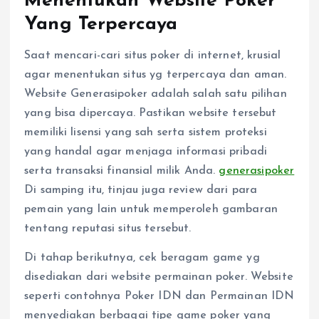
Menentukan Website Poker
Yang Terpercaya
Saat mencari-cari situs poker di internet, krusial
agar menentukan situs yg terpercaya dan aman.
Website Generasipoker adalah salah satu pilihan
yang bisa dipercaya. Pastikan website tersebut
memiliki lisensi yang sah serta sistem proteksi
yang handal agar menjaga informasi pribadi
serta transaksi finansial milik Anda.
generasipoker
Di samping itu, tinjau juga review dari para
pemain yang lain untuk memperoleh gambaran
tentang reputasi situs tersebut.
Di tahap berikutnya, cek beragam game yg
disediakan dari website permainan poker. Website
seperti contohnya Poker IDN dan Permainan IDN
menyediakan berbagai tipe game poker yang