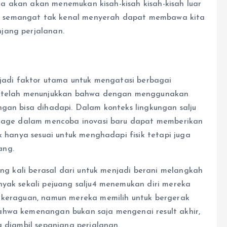
kita akan akan menemukan kisah-kisah kisah-kisah luar
a semangat tak kenal menyerah dapat membawa kita
jang perjalanan.
njadi faktor utama untuk mengatasi berbagai
ng telah menunjukkan bahwa dengan menggunakan
ngan bisa dihadapi. Dalam konteks lingkungan salju
ourage dalam mencoba inovasi baru dapat memberikan
k hanya sesuai untuk menghadapi fisik tetapi juga
ang.
ing kali berasal dari untuk menjadi berani melangkah
nyak sekali pejuang salju4 menemukan diri mereka
a keraguan, namun mereka memilih untuk bergerak
ahwa kemenangan bukan saja mengenai result akhir,
g diambil sepanjang perjalanan.