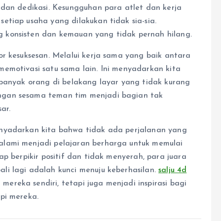
 dan dedikasi. Kesungguhan para atlet dan kerja
etiap usaha yang dilakukan tidak sia-sia.
 konsisten dan kemauan yang tidak pernah hilang.
or kesuksesan. Melalui kerja sama yang baik antara
emotivasi satu sama lain. Ini menyadarkan kita
 banyak orang di belakang layar yang tidak kurang
ngan sesama teman tim menjadi bagian tak
ar.
enyadarkan kita bahwa tidak ada perjalanan yang
alami menjadi pelajaran berharga untuk memulai
p berpikir positif dan tidak menyerah, para juara
i lagi adalah kunci menuju keberhasilan.
salju 4d
reka sendiri, tetapi juga menjadi inspirasi bagi
pi mereka.