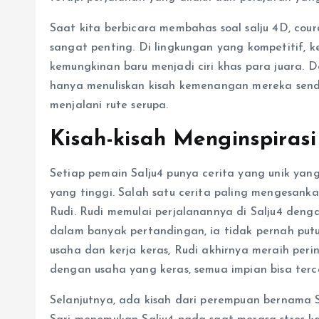
Saat kita berbicara membahas soal salju 4D, cou
sangat penting. Di lingkungan yang kompetitif, 
kemungkinan baru menjadi ciri khas para juara. D
hanya menuliskan kisah kemenangan mereka sendir
menjalani rute serupa.
Kisah-kisah Menginspirasi
Setiap pemain Salju4 punya cerita yang unik y
yang tinggi. Salah satu cerita paling mengesan
Rudi. Rudi memulai perjalanannya di Salju4 den
dalam banyak pertandingan, ia tidak pernah putus
usaha dan kerja keras, Rudi akhirnya meraih pe
dengan usaha yang keras, semua impian bisa terc
Selanjutnya, ada kisah dari perempuan bernama S