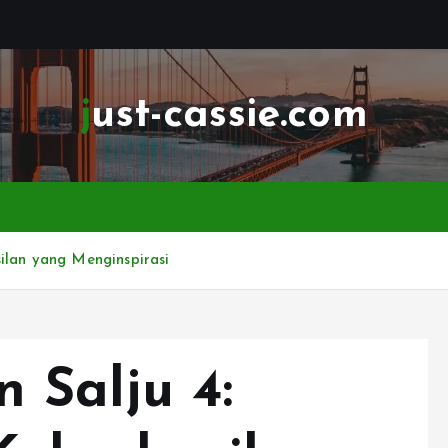
just-cassie.com
ilan yang Menginspirasi
 Salju 4: