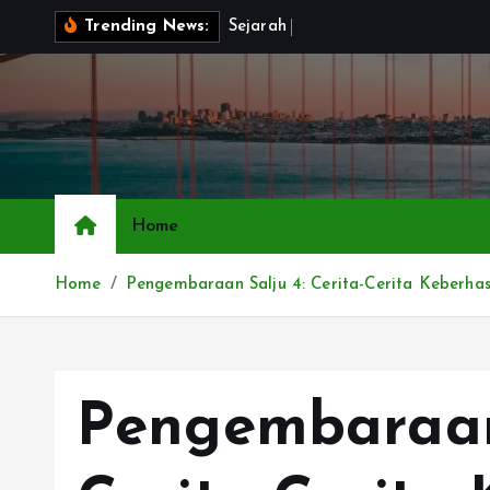
S
S
e
j
a
r
a
h
d
a
n
P
e
r
Trending News:
k
i
p
t
o
c
o
Home
n
t
Home
Pengembaraan Salju 4: Cerita-Cerita Keberhas
e
n
t
Pengembaraan