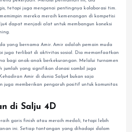
rena pekerjaan. Melalui permainan ini, dia
is, tetapi juga mengenai pentingnya kolaborasi tim.
 memimpin mereka meraih kemenangan di kompetisi
lju4 dapat menjadi alat untuk membangun koneksi
ming.
muda yang bernama Amir. Amir adalah pemain muda
i juga terlibat di aktivitas sosial. Dia memanfaatkan
a bagi anak-anak berkekurangan. Melalui turnamen
 jumlah yang signifikan donasi sambil juga
ehadiran Amir di dunia Salju4 bukan saja
an juga memberikan pengaruh positif untuk komunitas
n di Salju 4D
h garis finish atau meraih medali, tetapi lebih
anan ini. Setiap tantangan yang dihadapi dalam