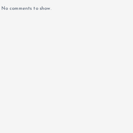
No comments to show.