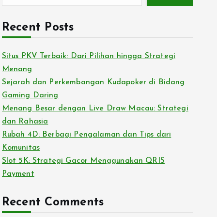
Recent Posts
Situs PKV Terbaik: Dari Pilihan hingga Strategi
Menang
Sejarah dan Perkembangan Kudapoker di Bidang
Gaming Daring
Menang Besar dengan Live Draw Macau: Strategi
dan Rahasia
Rubah 4D: Berbagi Pengalaman dan Tips dari
Komunitas
Slot 5K: Strategi Gacor Menggunakan QRIS
Payment
Recent Comments