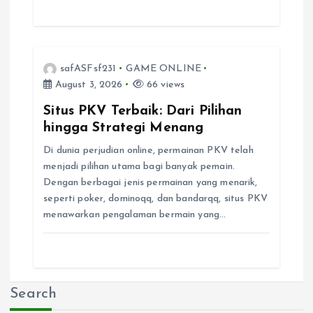
n
safASFsf231
GAME ONLINE
August 3, 2026
66 views
Situs PKV Terbaik: Dari Pilihan
hingga Strategi Menang
Di dunia perjudian online, permainan PKV telah
menjadi pilihan utama bagi banyak pemain.
Dengan berbagai jenis permainan yang menarik,
seperti poker, dominoqq, dan bandarqq, situs PKV
menawarkan pengalaman bermain yang…
Search