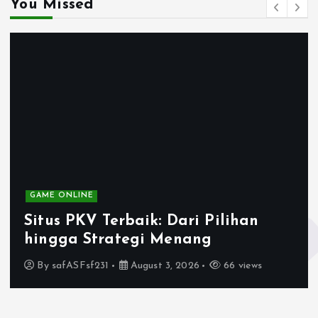
You Missed
GAME ONLINE
Situs PKV Terbaik: Dari Pilihan
hingga Strategi Menang
By
safASFsf231
August 3, 2026
66 views