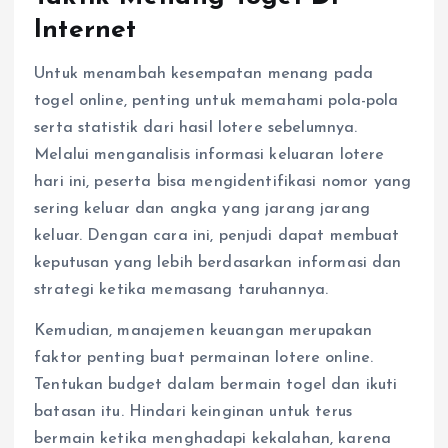
Internet
Untuk menambah kesempatan menang pada
togel online, penting untuk memahami pola-pola
serta statistik dari hasil lotere sebelumnya.
Melalui menganalisis informasi keluaran lotere
hari ini, peserta bisa mengidentifikasi nomor yang
sering keluar dan angka yang jarang jarang
keluar. Dengan cara ini, penjudi dapat membuat
keputusan yang lebih berdasarkan informasi dan
strategi ketika memasang taruhannya.
Kemudian, manajemen keuangan merupakan
faktor penting buat permainan lotere online.
Tentukan budget dalam bermain togel dan ikuti
batasan itu. Hindari keinginan untuk terus
bermain ketika menghadapi kekalahan, karena