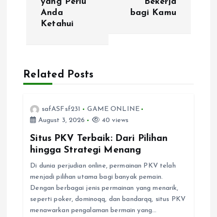
yang Perlu
Bekerja
t
Anda
bagi Kamu
Ketahui
n
a
Related Posts
v
i
safASFsf231
GAME ONLINE
August 3, 2026
40 views
g
Situs PKV Terbaik: Dari Pilihan
a
hingga Strategi Menang
Di dunia perjudian online, permainan PKV telah
t
menjadi pilihan utama bagi banyak pemain.
Dengan berbagai jenis permainan yang menarik,
i
seperti poker, dominoqq, dan bandarqq, situs PKV
menawarkan pengalaman bermain yang…