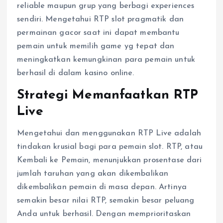
reliable maupun grup yang berbagi experiences
sendiri. Mengetahui RTP slot pragmatik dan
permainan gacor saat ini dapat membantu
pemain untuk memilih game yg tepat dan
meningkatkan kemungkinan para pemain untuk
berhasil di dalam kasino online.
Strategi Memanfaatkan RTP
Live
Mengetahui dan menggunakan RTP Live adalah
tindakan krusial bagi para pemain slot. RTP, atau
Kembali ke Pemain, menunjukkan prosentase dari
jumlah taruhan yang akan dikembalikan
dikembalikan pemain di masa depan. Artinya
semakin besar nilai RTP, semakin besar peluang
Anda untuk berhasil. Dengan memprioritaskan