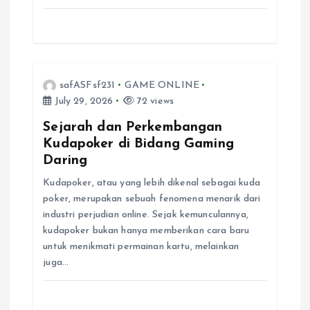
o
n
safASFsf231
GAME ONLINE
July 29, 2026
72 views
Sejarah dan Perkembangan
Kudapoker di Bidang Gaming
Daring
Kudapoker, atau yang lebih dikenal sebagai kuda
poker, merupakan sebuah fenomena menarik dari
industri perjudian online. Sejak kemunculannya,
kudapoker bukan hanya memberikan cara baru
untuk menikmati permainan kartu, melainkan
juga…