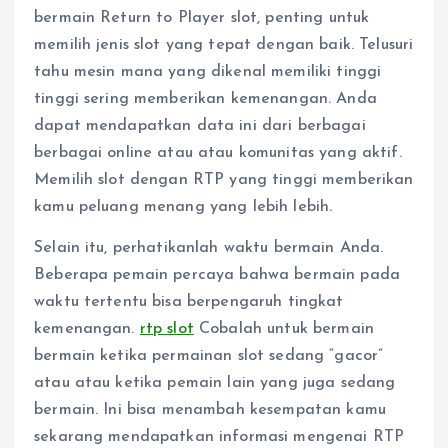
bermain Return to Player slot, penting untuk
memilih jenis slot yang tepat dengan baik. Telusuri
tahu mesin mana yang dikenal memiliki tinggi
tinggi sering memberikan kemenangan. Anda
dapat mendapatkan data ini dari berbagai
berbagai online atau atau komunitas yang aktif.
Memilih slot dengan RTP yang tinggi memberikan
kamu peluang menang yang lebih lebih.
Selain itu, perhatikanlah waktu bermain Anda.
Beberapa pemain percaya bahwa bermain pada
waktu tertentu bisa berpengaruh tingkat
kemenangan.
rtp slot
Cobalah untuk bermain
bermain ketika permainan slot sedang “gacor”
atau atau ketika pemain lain yang juga sedang
bermain. Ini bisa menambah kesempatan kamu
sekarang mendapatkan informasi mengenai RTP