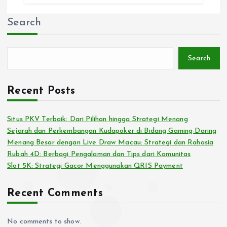
Search
Search
Recent Posts
Situs PKV Terbaik: Dari Pilihan hingga Strategi Menang
Sejarah dan Perkembangan Kudapoker di Bidang Gaming Daring
Menang Besar dengan Live Draw Macau: Strategi dan Rahasia
Rubah 4D: Berbagi Pengalaman dan Tips dari Komunitas
Slot 5K: Strategi Gacor Menggunakan QRIS Payment
Recent Comments
No comments to show.