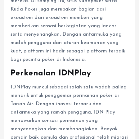
mereka. Di samping itu, situs Kudapoker serta
Kuda Poker juga merupakan bagian dari
ekosistem dari ekosistem memberi yang
memberikan sensasi berkegiatan yang lancar
serta menyenangkan. Dengan antarmuka yang
mudah pengguna dan aturan keamanan yang
kuat, platform ini hadir sebagai platform terbaik
bagi pecinta poker di Indonesia.
Perkenalan IDNPlay
IDNPlay muncul sebagai salah satu wadah paling
menarik untuk penggemar permainan poker di
Tanah Air. Dengan inovasi terbaru dan
antarmuka yang ramah pengguna, IDN Play
menawarkan sensasi permainan yang
menyenangkan dan membahagiakan. Banyak
pemain baik pemula dan profesional telah migrasi