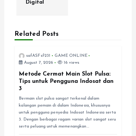
n
Digital
a
v
Related Posts
i
safASFsf231
GAME ONLINE
g
August 7, 2026
16 views
a
Metode Cermat Main Slot Pulsa:
Tips untuk Pengguna Indosat dan
t
3
Bermain slot pulsa sangat terkenal dalam
i
kalangan pemain di dalam Indonesia, khususnya
untuk pengguna penyedia Indosat Indonesia serta
o
3. Dengan berbagai ragam varian slot sangat seru
serta peluang untuk memenangkan…
n