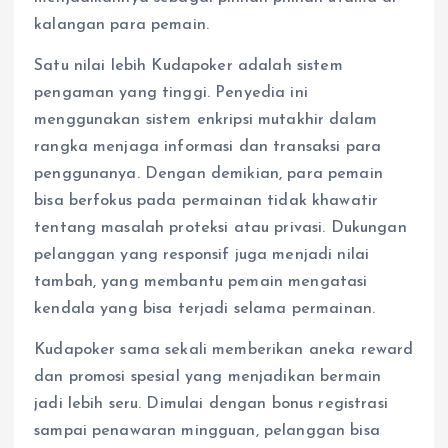
kalangan para pemain.
Satu nilai lebih Kudapoker adalah sistem
pengaman yang tinggi. Penyedia ini
menggunakan sistem enkripsi mutakhir dalam
rangka menjaga informasi dan transaksi para
penggunanya. Dengan demikian, para pemain
bisa berfokus pada permainan tidak khawatir
tentang masalah proteksi atau privasi. Dukungan
pelanggan yang responsif juga menjadi nilai
tambah, yang membantu pemain mengatasi
kendala yang bisa terjadi selama permainan.
Kudapoker sama sekali memberikan aneka reward
dan promosi spesial yang menjadikan bermain
jadi lebih seru. Dimulai dengan bonus registrasi
sampai penawaran mingguan, pelanggan bisa