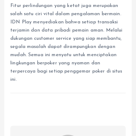
Fitur perlindungan yang ketat juga merupakan
salah satu ciri vital dalam pengalaman bermain.
IDN Play menyediakan bahwa setiap transaksi
terjamin dan data pribadi pemain aman. Melalui
dukungan customer service yang siap membantu,
segala masalah dapat dirampungkan dengan
mudah. Semua ini menyatu untuk menciptakan
lingkungan berpoker yang nyaman dan
terpercaya bagi setiap penggemar poker di situs
ini.