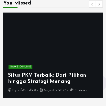
You Missed
GAME ONLINE
Situs PKV Terbaik: Dari Pilihan
hingga Strategi Menang
By
safASFsf231
August 3, 2026
51 views