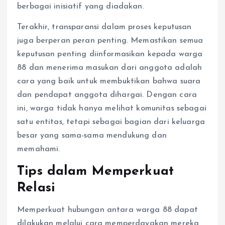
berbagai inisiatif yang diadakan.
Terakhir, transparansi dalam proses keputusan
juga berperan peran penting. Memastikan semua
keputusan penting diinformasikan kepada warga
88 dan menerima masukan dari anggota adalah
cara yang baik untuk membuktikan bahwa suara
dan pendapat anggota dihargai. Dengan cara
ini, warga tidak hanya melihat komunitas sebagai
satu entitas, tetapi sebagai bagian dari keluarga
besar yang sama-sama mendukung dan
memahami.
Tips dalam Memperkuat
Relasi
Memperkuat hubungan antara warga 88 dapat
dilakukan melalui cara memperdayakan mereka