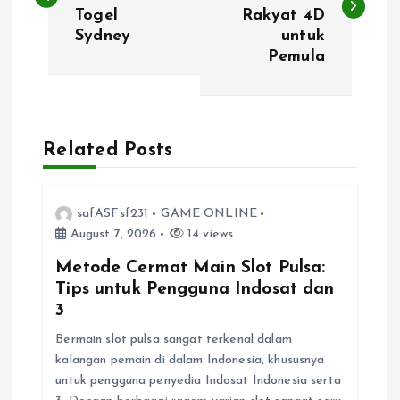
Togel
Rakyat 4D
s
Sydney
untuk
Pemula
t
n
a
Related Posts
v
safASFsf231
GAME ONLINE
i
August 7, 2026
14 views
Metode Cermat Main Slot Pulsa:
g
Tips untuk Pengguna Indosat dan
3
a
Bermain slot pulsa sangat terkenal dalam
kalangan pemain di dalam Indonesia, khususnya
t
untuk pengguna penyedia Indosat Indonesia serta