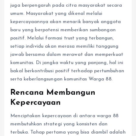
juga berpengaruh pada citra masyarakat secara
umum. Masyarakat yang dikenal melalui
kepercayaannya akan menarik banyak anggota
baru yang berpotensi memberikan sumbangan
positif. Melalui formasi trust yang terbangun,
setiap individu akan merasa memiliki tanggung
jawab bersama dalam merawat dan memperkuat
komunitas. Di jangka waktu yang panjang, hal ini
bakal berkontribusi positif terhadap pertumbuhan
serta keberlangsungan komunitas Warga 88.
Rencana Membangun
Kepercayaan
Menciptakan kepercayaan di antara warga 88
membutuhkan strategi yang konsisten dan
terbuka. Tahap pertama yang bisa diambil adalah