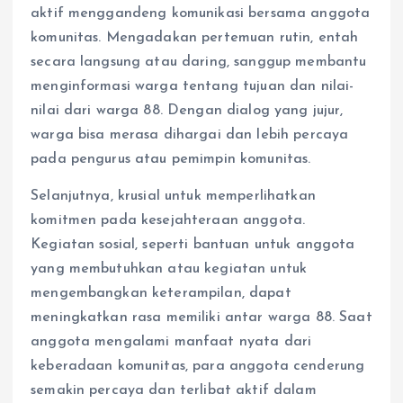
aktif menggandeng komunikasi bersama anggota
komunitas. Mengadakan pertemuan rutin, entah
secara langsung atau daring, sanggup membantu
menginformasi warga tentang tujuan dan nilai-
nilai dari warga 88. Dengan dialog yang jujur,
warga bisa merasa dihargai dan lebih percaya
pada pengurus atau pemimpin komunitas.
Selanjutnya, krusial untuk memperlihatkan
komitmen pada kesejahteraan anggota.
Kegiatan sosial, seperti bantuan untuk anggota
yang membutuhkan atau kegiatan untuk
mengembangkan keterampilan, dapat
meningkatkan rasa memiliki antar warga 88. Saat
anggota mengalami manfaat nyata dari
keberadaan komunitas, para anggota cenderung
semakin percaya dan terlibat aktif dalam