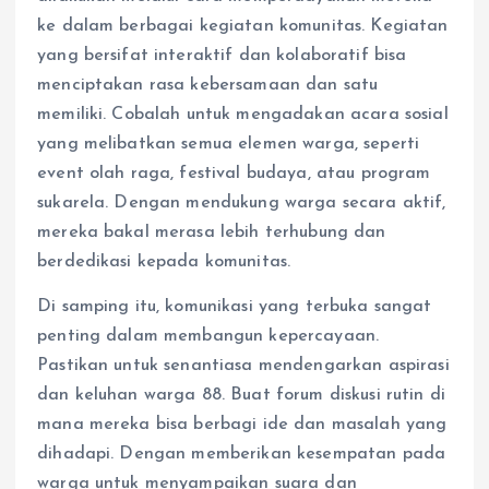
ke dalam berbagai kegiatan komunitas. Kegiatan
yang bersifat interaktif dan kolaboratif bisa
menciptakan rasa kebersamaan dan satu
memiliki. Cobalah untuk mengadakan acara sosial
yang melibatkan semua elemen warga, seperti
event olah raga, festival budaya, atau program
sukarela. Dengan mendukung warga secara aktif,
mereka bakal merasa lebih terhubung dan
berdedikasi kepada komunitas.
Di samping itu, komunikasi yang terbuka sangat
penting dalam membangun kepercayaan.
Pastikan untuk senantiasa mendengarkan aspirasi
dan keluhan warga 88. Buat forum diskusi rutin di
mana mereka bisa berbagi ide dan masalah yang
dihadapi. Dengan memberikan kesempatan pada
warga untuk menyampaikan suara dan