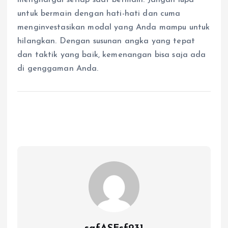
menghargai setiap saat bermain. Jangan lupa
untuk bermain dengan hati-hati dan cuma
menginvestasikan modal yang Anda mampu untuk
hilangkan. Dengan susunan angka yang tepat
dan taktik yang baik, kemenangan bisa saja ada
di genggaman Anda.