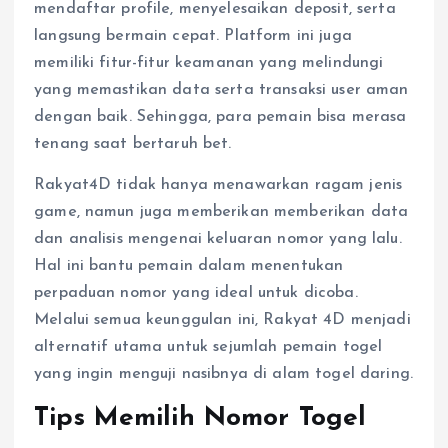
mendaftar profile, menyelesaikan deposit, serta
langsung bermain cepat. Platform ini juga
memiliki fitur-fitur keamanan yang melindungi
yang memastikan data serta transaksi user aman
dengan baik. Sehingga, para pemain bisa merasa
tenang saat bertaruh bet.
Rakyat4D tidak hanya menawarkan ragam jenis
game, namun juga memberikan memberikan data
dan analisis mengenai keluaran nomor yang lalu.
Hal ini bantu pemain dalam menentukan
perpaduan nomor yang ideal untuk dicoba.
Melalui semua keunggulan ini, Rakyat 4D menjadi
alternatif utama untuk sejumlah pemain togel
yang ingin menguji nasibnya di alam togel daring.
Tips Memilih Nomor Togel