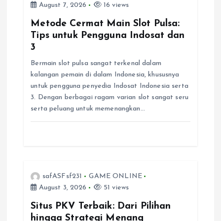
i
August 7, 2026
16 views
Metode Cermat Main Slot Pulsa:
g
Tips untuk Pengguna Indosat dan
3
a
Bermain slot pulsa sangat terkenal dalam
kalangan pemain di dalam Indonesia, khususnya
t
untuk pengguna penyedia Indosat Indonesia serta
3. Dengan berbagai ragam varian slot sangat seru
i
serta peluang untuk memenangkan…
o
n
safASFsf231
GAME ONLINE
August 3, 2026
51 views
Situs PKV Terbaik: Dari Pilihan
hingga Strategi Menang