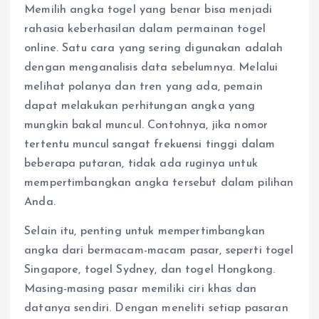
Memilih angka togel yang benar bisa menjadi
rahasia keberhasilan dalam permainan togel
online. Satu cara yang sering digunakan adalah
dengan menganalisis data sebelumnya. Melalui
melihat polanya dan tren yang ada, pemain
dapat melakukan perhitungan angka yang
mungkin bakal muncul. Contohnya, jika nomor
tertentu muncul sangat frekuensi tinggi dalam
beberapa putaran, tidak ada ruginya untuk
mempertimbangkan angka tersebut dalam pilihan
Anda.
Selain itu, penting untuk mempertimbangkan
angka dari bermacam-macam pasar, seperti togel
Singapore, togel Sydney, dan togel Hongkong.
Masing-masing pasar memiliki ciri khas dan
datanya sendiri. Dengan meneliti setiap pasaran