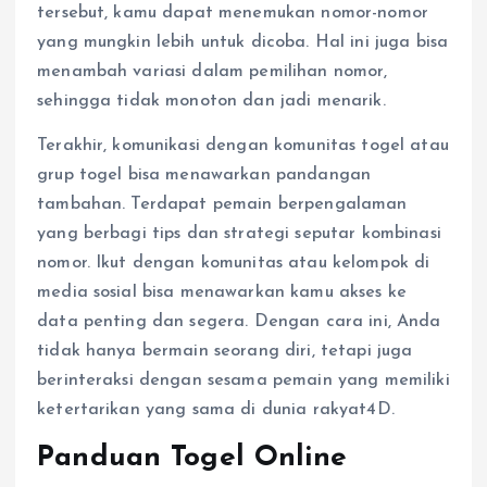
tersebut, kamu dapat menemukan nomor-nomor
yang mungkin lebih untuk dicoba. Hal ini juga bisa
menambah variasi dalam pemilihan nomor,
sehingga tidak monoton dan jadi menarik.
Terakhir, komunikasi dengan komunitas togel atau
grup togel bisa menawarkan pandangan
tambahan. Terdapat pemain berpengalaman
yang berbagi tips dan strategi seputar kombinasi
nomor. Ikut dengan komunitas atau kelompok di
media sosial bisa menawarkan kamu akses ke
data penting dan segera. Dengan cara ini, Anda
tidak hanya bermain seorang diri, tetapi juga
berinteraksi dengan sesama pemain yang memiliki
ketertarikan yang sama di dunia rakyat4D.
Panduan Togel Online