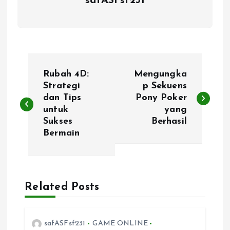
safASFsf231
P
Rubah 4D:
Mengungka
o
Strategi
p Sekuens
dan Tips
Pony Poker
untuk
yang
s
Sukses
Berhasil
Bermain
t
n
a
Related Posts
v
safASFsf231
GAME ONLINE