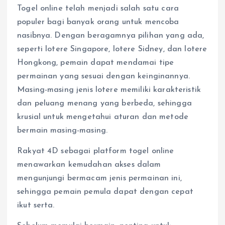
Togel online telah menjadi salah satu cara
populer bagi banyak orang untuk mencoba
nasibnya. Dengan beragamnya pilihan yang ada,
seperti lotere Singapore, lotere Sidney, dan lotere
Hongkong, pemain dapat mendamai tipe
permainan yang sesuai dengan keinginannya.
Masing-masing jenis lotere memiliki karakteristik
dan peluang menang yang berbeda, sehingga
krusial untuk mengetahui aturan dan metode
bermain masing-masing.
Rakyat 4D sebagai platform togel online
menawarkan kemudahan akses dalam
mengunjungi bermacam jenis permainan ini,
sehingga pemain pemula dapat dengan cepat
ikut serta.