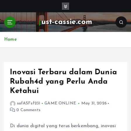
S
k
i
just-cassie.com
p
t
o
Home
c
o
n
t
e
Inovasi Terbaru dalam Dunia
n
Rubah4d yang Perlu Anda
t
Ketahui
safASFsf231
GAME ONLINE
May 31, 2026
0 Comments
Di dunia digital yang terus berkembang, inovasi