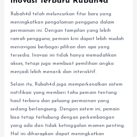
Inovasi Terbaru Rubah4d
Rubah4d telah meluncurkan fitur baru yang
meningkatkan pengalaman pengguna dalam
permainan ini. Dengan tampilan yang lebih
ramah pengguna, pemain kini dapat lebih mudah
menavigasi berbagai pilihan dan opsi yang
tersedia. Inovasi ini tidak hanya memudahkan
akses, tetapi juga membuat pemilihan angka
menjadi lebih menarik dan interaktif.
Selain itu, Rubah4d juga memperkenalkan sistem
notifikasi yang memberi tahu pemain tentang
hasil terbaru dan peluang permainan yang
sedang berlangsung. Dengan sistem ini, pemain
bisa tetap terhubung dengan perkembangan
yang ada dan tidak ketinggalan momen penting.
Hal ini diharapkan dapat meningkatkan