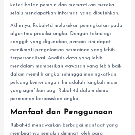
keterlibatan pemain dan memastikan mereka
selalu mendapatkan informasi yang dibutuhkan.
Akhirnya, Rubah4d melakukan peningkatan pada
algoritma prediksi angka. Dengan teknologi
canggih yang digunakan, pemain kini dapat
menikmati pengalaman permainan yang lebih
terpersonalisasi. Analisis data yang lebih
mendalam memberikan wawasan yang lebih baik
dalam memilih angka, sehingga meningkatkan
peluang kemenangan. Ini adalah langkah maju
yang signifikan bagi Rubah4d dalam dunia
permainan berbasiskan angka.
Manfaat dan Penggunaan
Rubah4d menawarkan berbagai manfaat yang
membuatnya semakin diminati oleh para