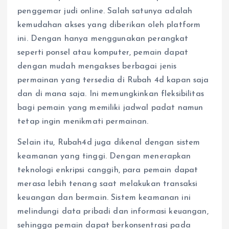
penggemar judi online. Salah satunya adalah
kemudahan akses yang diberikan oleh platform
ini. Dengan hanya menggunakan perangkat
seperti ponsel atau komputer, pemain dapat
dengan mudah mengakses berbagai jenis
permainan yang tersedia di Rubah 4d kapan saja
dan di mana saja. Ini memungkinkan fleksibilitas
bagi pemain yang memiliki jadwal padat namun
tetap ingin menikmati permainan.
Selain itu, Rubah4d juga dikenal dengan sistem
keamanan yang tinggi. Dengan menerapkan
teknologi enkripsi canggih, para pemain dapat
merasa lebih tenang saat melakukan transaksi
keuangan dan bermain. Sistem keamanan ini
melindungi data pribadi dan informasi keuangan,
sehingga pemain dapat berkonsentrasi pada