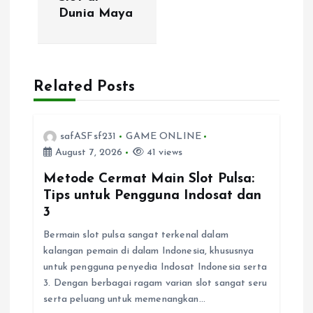
v
Dunia Maya
i
g
Related Posts
a
safASFsf231
GAME ONLINE
t
August 7, 2026
41 views
i
Metode Cermat Main Slot Pulsa:
Tips untuk Pengguna Indosat dan
3
o
Bermain slot pulsa sangat terkenal dalam
n
kalangan pemain di dalam Indonesia, khususnya
untuk pengguna penyedia Indosat Indonesia serta
3. Dengan berbagai ragam varian slot sangat seru
serta peluang untuk memenangkan…