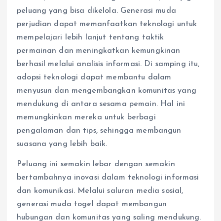
peluang yang bisa dikelola. Generasi muda
perjudian dapat memanfaatkan teknologi untuk
mempelajari lebih lanjut tentang taktik
permainan dan meningkatkan kemungkinan
berhasil melalui analisis informasi. Di samping itu,
adopsi teknologi dapat membantu dalam
menyusun dan mengembangkan komunitas yang
mendukung di antara sesama pemain. Hal ini
memungkinkan mereka untuk berbagi
pengalaman dan tips, sehingga membangun
suasana yang lebih baik.
Peluang ini semakin lebar dengan semakin
bertambahnya inovasi dalam teknologi informasi
dan komunikasi. Melalui saluran media sosial,
generasi muda togel dapat membangun
hubungan dan komunitas yang saling mendukung.