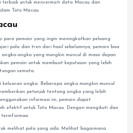
gi terbaik untuk mencermati data Macau dan
alam Toto Macau.
acau
gi para pemain yang ingin meningkatkan peluang
ri pola dan tren dari hasil sebelumnya, pemain bisa
 angka-angka yang mungkin muncul di masa depan.
kan pemain untuk membuat keputusan yang lebih
ntungan semata.
nsi keluaran angka. Beberapa angka mungkin muncul
a memberikan petunjuk tentang angka yang lebih
menggunakan informasi ini, pemain dapat
ih efektif untuk Toto Macau. Dengan mengikuti dan
terinformasi.
 untuk melihat pola yang ada. Melihat bagaimana