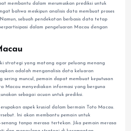
dapat membantu dalam merumuskan prediksi untuk
ingat bahwa meskipun analisis data membuat proses
k. Namun, sebuah pendekatan berbasis data tetap
berpartisipasi dalam pengeluaran Macau dengan
Macau
iki strategi yang matang agar peluang menang
erapkan adalah menganalisis data keluaran
g sering muncul, pemain dapat membuat keputusan
ata Macau menyediakan informasi yang berguna
unakan sebagai acuan untuk prediksi.
merupakan aspek krusial dalam bermain Toto Macau.
ersebut. Ini akan membantu pemain untuk
-senang tanpa merasa tertekan. Jika pemain merasa