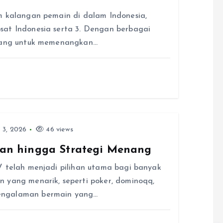
m kalangan pemain di dalam Indonesia,
sat Indonesia serta 3. Dengan berbagai
luang untuk memenangkan…
 3, 2026
46 views
ihan hingga Strategi Menang
V telah menjadi pilihan utama bagi banyak
 yang menarik, seperti poker, dominoqq,
engalaman bermain yang…