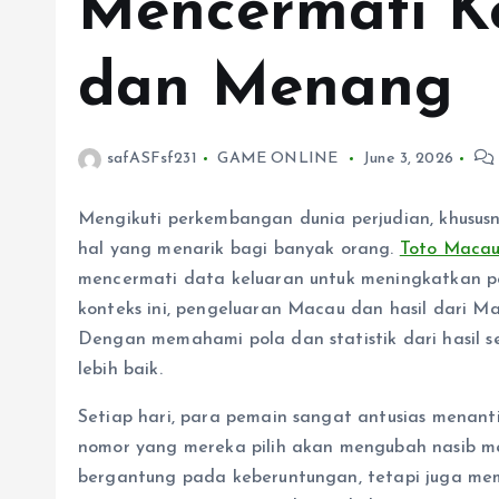
Mencermati K
dan Menang
safASFsf231
GAME ONLINE
June 3, 2026
Mengikuti perkembangan dunia perjudian, khusus
hal yang menarik bagi banyak orang.
Toto Maca
mencermati data keluaran untuk meningkatkan
konteks ini, pengeluaran Macau dan hasil dari Ma
Dengan memahami pola dan statistik dari hasil 
lebih baik.
Setiap hari, para pemain sangat antusias menant
nomor yang mereka pilih akan mengubah nasib me
bergantung pada keberuntungan, tetapi juga mem