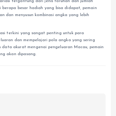
ariasi tergantung dari jenis taruhan dan jumlah
 berapa besar hadiah yang bisa didapat, pemain
ian dan menyusun kombinasi angka yang lebih
masi terkini yang sangat penting untuk para
eluaran dan mempelajari pola angka yang sering
 data akurat mengenai pengeluaran Macau, pemain
ang akan dipasang.