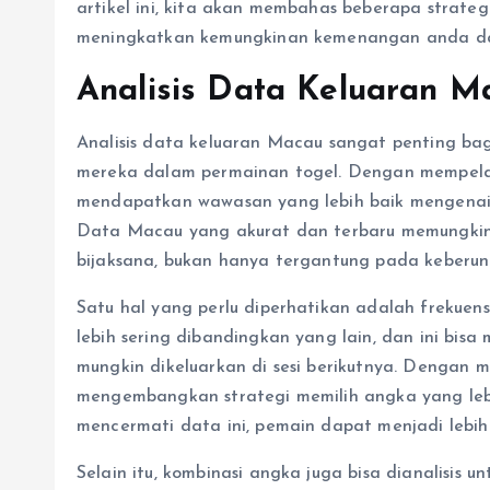
artikel ini, kita akan membahas beberapa strate
meningkatkan kemungkinan kemenangan anda d
Analisis Data Keluaran M
Analisis data keluaran Macau sangat penting ba
mereka dalam permainan togel. Dengan mempelaja
mendapatkan wawasan yang lebih baik mengenai
Data Macau yang akurat dan terbaru memungkin
bijaksana, bukan hanya tergantung pada keberu
Satu hal yang perlu diperhatikan adalah frekue
lebih sering dibandingkan yang lain, dan ini bis
mungkin dikeluarkan di sesi berikutnya. Dengan 
mengembangkan strategi memilih angka yang leb
mencermati data ini, pemain dapat menjadi lebih 
Selain itu, kombinasi angka juga bisa dianalisis