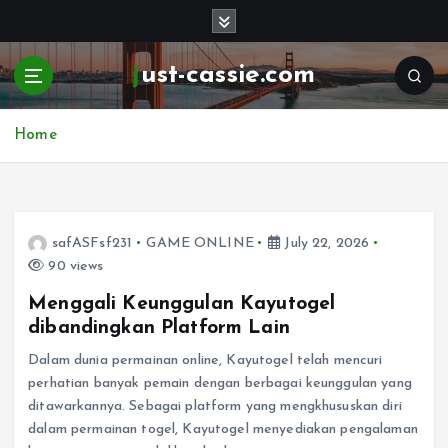
S
k
i
just-cassie.com
p
t
o
Home
c
o
n
t
e
safASFsf231
GAME ONLINE
July 22, 2026
n
90 views
t
Menggali Keunggulan Kayutogel
dibandingkan Platform Lain
Dalam dunia permainan online, Kayutogel telah mencuri
perhatian banyak pemain dengan berbagai keunggulan yang
ditawarkannya. Sebagai platform yang mengkhususkan diri
dalam permainan togel, Kayutogel menyediakan pengalaman