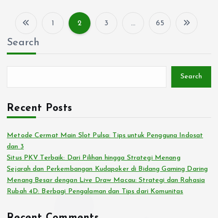
1
2
3
…
65
P
Search
o
s
Search
t
Recent Posts
s
Metode Cermat Main Slot Pulsa: Tips untuk Pengguna Indosat
dan 3
p
Situs PKV Terbaik: Dari Pilihan hingga Strategi Menang
Sejarah dan Perkembangan Kudapoker di Bidang Gaming Daring
a
Menang Besar dengan Live Draw Macau: Strategi dan Rahasia
Rubah 4D: Berbagi Pengalaman dan Tips dari Komunitas
g
Recent Comments