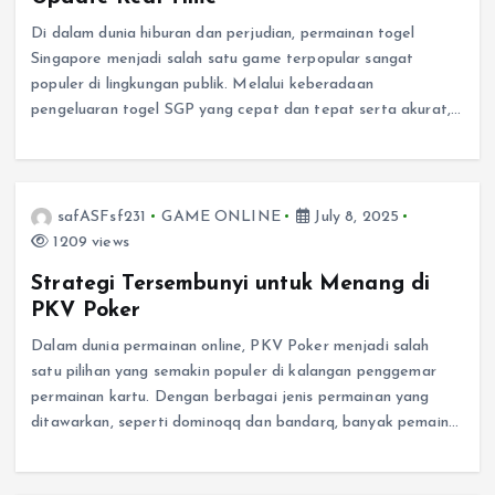
Di dalam dunia hiburan dan perjudian, permainan togel
Singapore menjadi salah satu game terpopular sangat
populer di lingkungan publik. Melalui keberadaan
pengeluaran togel SGP yang cepat dan tepat serta akurat,…
safASFsf231
GAME ONLINE
July 8, 2025
1209 views
Strategi Tersembunyi untuk Menang di
PKV Poker
Dalam dunia permainan online, PKV Poker menjadi salah
satu pilihan yang semakin populer di kalangan penggemar
permainan kartu. Dengan berbagai jenis permainan yang
ditawarkan, seperti dominoqq dan bandarq, banyak pemain…