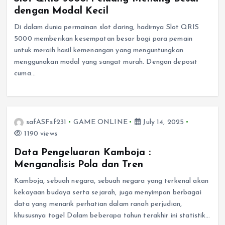
dengan Modal Kecil
Di dalam dunia permainan slot daring, hadirnya Slot QRIS
5000 memberikan kesempatan besar bagi para pemain
untuk meraih hasil kemenangan yang menguntungkan
menggunakan modal yang sangat murah. Dengan deposit
cuma…
safASFsf231
GAME ONLINE
July 14, 2025
1190 views
Data Pengeluaran Kamboja :
Menganalisis Pola dan Tren
Kamboja, sebuah negara, sebuah negara yang terkenal akan
kekayaan budaya serta sejarah, juga menyimpan berbagai
data yang menarik perhatian dalam ranah perjudian,
khususnya togel Dalam beberapa tahun terakhir ini statistik…