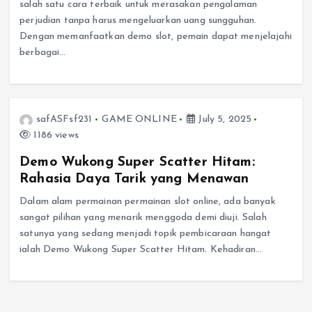
salah satu cara terbaik untuk merasakan pengalaman
perjudian tanpa harus mengeluarkan uang sungguhan.
Dengan memanfaatkan demo slot, pemain dapat menjelajahi
berbagai…
safASFsf231
GAME ONLINE
July 5, 2025
1186 views
Demo Wukong Super Scatter Hitam:
Rahasia Daya Tarik yang Menawan
Dalam alam permainan permainan slot online, ada banyak
sangat pilihan yang menarik menggoda demi diuji. Salah
satunya yang sedang menjadi topik pembicaraan hangat
ialah Demo Wukong Super Scatter Hitam. Kehadiran…