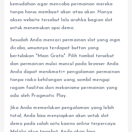
kemudahan agar mencoba permainan mereka
tanpa harus membuat akun atau akun. Hanya
akses website tersebut lalu arahka bagian slot
untuk menemukan opsi demo.
Sesudah Anda mencari permainan slot yang ingin
dicoba, umumnya terdapat button yang
bertuliskan "Main Gratis". Pilih tombol tersebut
dan permainan mulai muncul pada browser Anda.
Anda dapat menikmati= pengalaman permainan
tanpa risiko kehilangan uang, sambil menguji
ragam fasilitas dan mekanisme permainan yang
ada oleh Pragmatic Play.
Jika Anda memerlukan pengalaman yang lebih
total, Anda bisa menyiapkan akun untuk slot
demo pada salah satu kasino online terpercaya.
Melalui akun tersebut, Anda akan bisa