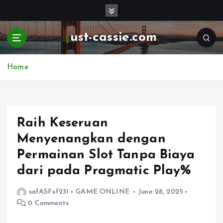
S
k
i
just-cassie.com
p
t
o
Home
c
o
n
t
e
Raih Keseruan
n
Menyenangkan dengan
t
Permainan Slot Tanpa Biaya
dari pada Pragmatic Play%
safASFsf231
GAME ONLINE
June 28, 2025
0 Comments