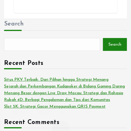
Search
Search
Recent Posts
Situs PKV Terbaik: Dari Pilihan hingga Strategi Menang
Sejarah dan Perkembangan Kudapoker di Bidang Gaming Daring
Menang Besar dengan Live Draw Macau: Strategi dan Rahasia
Rubah 4D: Berbagi Pengalaman dan Tips dari Komunitas
Slot 5K: Strategi Gacor Menggunakan QRIS Payment
Recent Comments