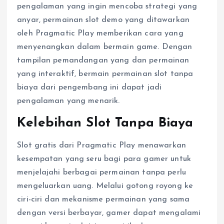
pengalaman yang ingin mencoba strategi yang
anyar, permainan slot demo yang ditawarkan
oleh Pragmatic Play memberikan cara yang
menyenangkan dalam bermain game. Dengan
tampilan pemandangan yang dan permainan
yang interaktif, bermain permainan slot tanpa
biaya dari pengembang ini dapat jadi
pengalaman yang menarik.
Kelebihan Slot Tanpa Biaya
Slot gratis dari Pragmatic Play menawarkan
kesempatan yang seru bagi para gamer untuk
menjelajahi berbagai permainan tanpa perlu
mengeluarkan uang. Melalui gotong royong ke
ciri-ciri dan mekanisme permainan yang sama
dengan versi berbayar, gamer dapat mengalami