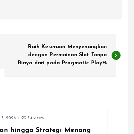
Raih Keseruan Menyenangkan
dengan Permainan Slot Tanpa
Biaya dari pada Pragmatic Play%
 3, 2026
34 views
ihan hingga Strategi Menang