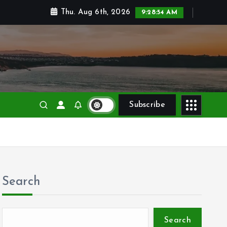
Thu. Aug 6th, 2026
9:28:55 AM
Subscribe
Search
Search