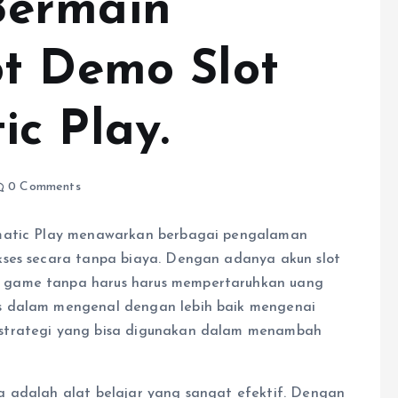
Bermain
t Demo Slot
c Play.
0 Comments
gmatic Play menawarkan berbagai pengalaman
kses secara tanpa biaya. Dengan adanya akun slot
 game tanpa harus harus mempertaruhkan uang
s dalam mengenal dengan lebih baik mengenai
 strategi yang bisa digunakan dalam menambah
a adalah alat belajar yang sangat efektif. Dengan