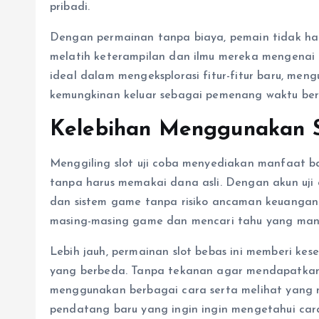
pribadi.
Dengan permainan tanpa biaya, pemain tidak han
melatih keterampilan dan ilmu mereka mengenai
ideal dalam mengeksplorasi fitur-fitur baru, men
kemungkinan keluar sebagai pemenang waktu ber
Kelebihan Menggunakan S
Menggiling slot uji coba menyediakan manfaat b
tanpa harus memakai dana asli. Dengan akun uji
dan sistem game tanpa risiko ancaman keuangan
masing-masing game dan mencari tahu yang mana p
Lebih jauh, permainan slot bebas ini memberi k
yang berbeda. Tanpa tekanan agar mendapatkan
menggunakan berbagai cara serta melihat yang m
pendatang baru yang ingin ingin mengetahui ca