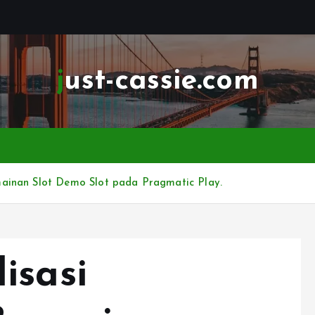
just-cassie.com
ainan Slot Demo Slot pada Pragmatic Play.
isasi