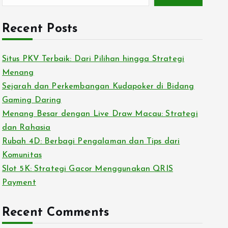
Recent Posts
Situs PKV Terbaik: Dari Pilihan hingga Strategi
Menang
Sejarah dan Perkembangan Kudapoker di Bidang
Gaming Daring
Menang Besar dengan Live Draw Macau: Strategi
dan Rahasia
Rubah 4D: Berbagi Pengalaman dan Tips dari
Komunitas
Slot 5K: Strategi Gacor Menggunakan QRIS
Payment
Recent Comments