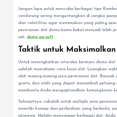
Jangan lupa untuk mencoba berbagai tipe Kembal
cenderung sering menguntungkan di jangka panja
dan volatilitas agar menemukan yang paling ses
permainan slot demo kamu bakal menjadi lebih jad
asli.
demo pg soft
Taktik untuk Maksimalkan 
Untuk meningkatkan interaksi bermain demo slot 
adalah memahami cara kerja slot. Luangkan wakt
oleh masing-masing jenis permainan slot. Banyak 
gratis, dan wilds yang dapat menambah peluang 
membantu Anda mengoptimalkan kemungkinan k
Selanjutnya, cobalah untuk multiple jenis permain
memiliki konsep dan perbedaan yang berbeda, y
istimewa. Melalui menyimpan berbagai slot, And