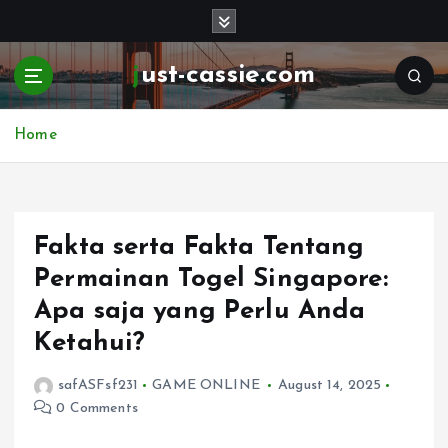
S
k
i
just-cassie.com
p
t
o
Home
c
o
n
t
e
Fakta serta Fakta Tentang
n
Permainan Togel Singapore:
t
Apa saja yang Perlu Anda
Ketahui?
safASFsf231
GAME ONLINE
August 14, 2025
0 Comments