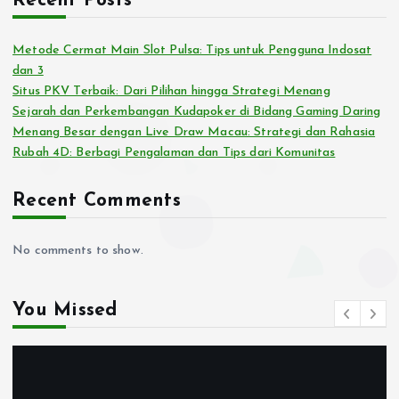
Recent Posts
Metode Cermat Main Slot Pulsa: Tips untuk Pengguna Indosat
dan 3
Situs PKV Terbaik: Dari Pilihan hingga Strategi Menang
Sejarah dan Perkembangan Kudapoker di Bidang Gaming Daring
Menang Besar dengan Live Draw Macau: Strategi dan Rahasia
Rubah 4D: Berbagi Pengalaman dan Tips dari Komunitas
Recent Comments
No comments to show.
You Missed