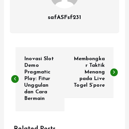
safASFsf231
P
Inovasi Slot
Membongka
o
Demo
r Taktik
Pragmatic
Menang
Play: Fitur
pada Live
s
Unggulan
Togel S’pore
dan Cara
t
Bermain
n
a
Related Posts