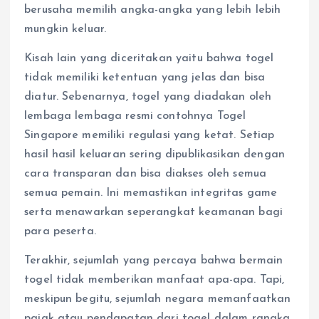
berusaha memilih angka-angka yang lebih lebih
mungkin keluar.
Kisah lain yang diceritakan yaitu bahwa togel
tidak memiliki ketentuan yang jelas dan bisa
diatur. Sebenarnya, togel yang diadakan oleh
lembaga lembaga resmi contohnya Togel
Singapore memiliki regulasi yang ketat. Setiap
hasil hasil keluaran sering dipublikasikan dengan
cara transparan dan bisa diakses oleh semua
semua pemain. Ini memastikan integritas game
serta menawarkan seperangkat keamanan bagi
para peserta.
Terakhir, sejumlah yang percaya bahwa bermain
togel tidak memberikan manfaat apa-apa. Tapi,
meskipun begitu, sejumlah negara memanfaatkan
pajak atau pendapatan dari togel dalam rangka