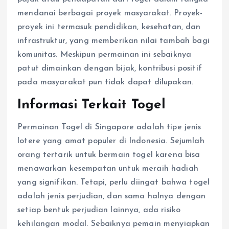
mendanai berbagai proyek masyarakat. Proyek-
proyek ini termasuk pendidikan, kesehatan, dan
infrastruktur, yang memberikan nilai tambah bagi
komunitas. Meskipun permainan ini sebaiknya
patut dimainkan dengan bijak, kontribusi positif
pada masyarakat pun tidak dapat dilupakan.
Informasi Terkait Togel
Permainan Togel di Singapore adalah tipe jenis
lotere yang amat populer di Indonesia. Sejumlah
orang tertarik untuk bermain togel karena bisa
menawarkan kesempatan untuk meraih hadiah
yang signifikan. Tetapi, perlu diingat bahwa togel
adalah jenis perjudian, dan sama halnya dengan
setiap bentuk perjudian lainnya, ada risiko
kehilangan modal. Sebaiknya pemain menyiapkan