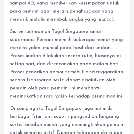
sampai 4D, yang memberikan kesempatan untuk
para pemain agar meraih penghargaan yang
menarik melalui menebak angka yang muncul.
Sistem permainan Togel Singapore amat
sederhana. Pemain memilih beberapa nomor yang
mereka yakini muncul pada hasil dari undian.
Proses undian dilakukan secara rutin, biasanya di
setiap hari, dan direncanakan pada malam hari.
Proses penarikan nomor tersebut diselenggarakan
secara transparan serta dapat disaksikan oleh
pemain oleh para pemain, ini membantu
meningkatkan rasa yakin terhadap permainan ini.
Di samping itu, Togel Singapore juga memiliki
berbagai fitur lain, seperti pengundian langsung
serta ramalan nomor yang memungkinkan pemain
untuk semakin aktif. Dengan kehadiran data dan