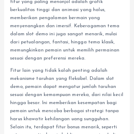
fitur yang paling menonjol adalah grafik
berkualitas tinggi dan animasi yang halus,
memberikan pengalaman bermain yang
menyenangkan dan imersif. Keberagaman tema
dalam slot demo ini juga sangat menarik, mulai
dari petualangan, fantasi, hingga tema klasik,
memungkinkan pemain untuk memilih permainan
sesuai dengan preferensi mereka.
Fitur lain yang tidak kalah penting adalah
mekanisme taruhan yang fleksibel. Dalam slot
demo, pemain dapat mengatur jumlah taruhan
sesuai dengan kemampuan mereka, dari nilai kecil
hingga besar. Ini memberikan kesempatan bagi
pemain untuk mencoba berbagai strategi tanpa
harus khawatir kehilangan uang sungguhan.
Selain itu, terdapat fitur bonus menarik, seperti