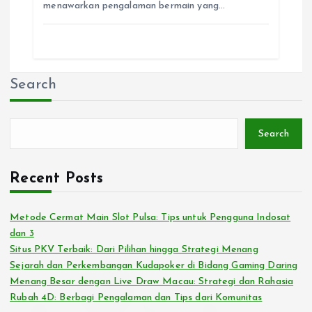
menawarkan pengalaman bermain yang…
Search
Search
Recent Posts
Metode Cermat Main Slot Pulsa: Tips untuk Pengguna Indosat
dan 3
Situs PKV Terbaik: Dari Pilihan hingga Strategi Menang
Sejarah dan Perkembangan Kudapoker di Bidang Gaming Daring
Menang Besar dengan Live Draw Macau: Strategi dan Rahasia
Rubah 4D: Berbagi Pengalaman dan Tips dari Komunitas