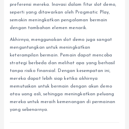
preferensi mereka. Inovasi dalam fitur slot demo,
seperti yang ditawarkan oleh Pragmatic Play,
semakin meningkatkan pengalaman bermain
dengan tambahan elemen menarik.
Akhirnya, menggunakan slot demo juga sangat
menguntungkan untuk meningkatkan
keterampilan bermain. Pemain dapat mencoba
strategi berbeda dan melihat apa yang berhasil
tanpa risiko finansial. Dengan kesempatan ini,
mereka dapat lebih siap ketika akhirnya
memutuskan untuk bermain dengan akun demo
atau uang asli, sehingga meningkatkan peluang
mereka untuk meraih kemenangan di permainan
yang sebenarnya.