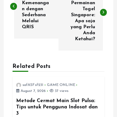
Kemenanga
Permainan
s
n dengan
Togel
Sederhana
Singapore:
t
Melalui
Apa saja
QRIS
yang Perlu
n
Anda
Ketahui?
a
v
Related Posts
i
g
safASFsf231
GAME ONLINE
August 7, 2026
37 views
a
Metode Cermat Main Slot Pulsa:
t
Tips untuk Pengguna Indosat dan
3