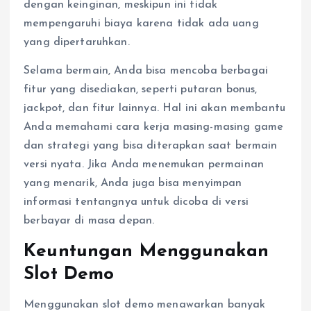
dengan keinginan, meskipun ini tidak
mempengaruhi biaya karena tidak ada uang
yang dipertaruhkan.
Selama bermain, Anda bisa mencoba berbagai
fitur yang disediakan, seperti putaran bonus,
jackpot, dan fitur lainnya. Hal ini akan membantu
Anda memahami cara kerja masing-masing game
dan strategi yang bisa diterapkan saat bermain
versi nyata. Jika Anda menemukan permainan
yang menarik, Anda juga bisa menyimpan
informasi tentangnya untuk dicoba di versi
berbayar di masa depan.
Keuntungan Menggunakan
Slot Demo
Menggunakan slot demo menawarkan banyak