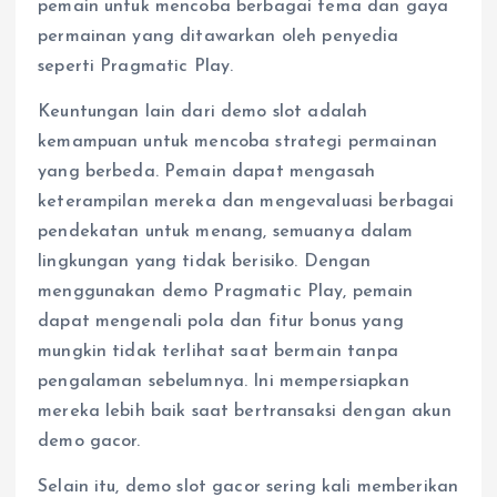
pemain untuk mencoba berbagai tema dan gaya
permainan yang ditawarkan oleh penyedia
seperti Pragmatic Play.
Keuntungan lain dari demo slot adalah
kemampuan untuk mencoba strategi permainan
yang berbeda. Pemain dapat mengasah
keterampilan mereka dan mengevaluasi berbagai
pendekatan untuk menang, semuanya dalam
lingkungan yang tidak berisiko. Dengan
menggunakan demo Pragmatic Play, pemain
dapat mengenali pola dan fitur bonus yang
mungkin tidak terlihat saat bermain tanpa
pengalaman sebelumnya. Ini mempersiapkan
mereka lebih baik saat bertransaksi dengan akun
demo gacor.
Selain itu, demo slot gacor sering kali memberikan