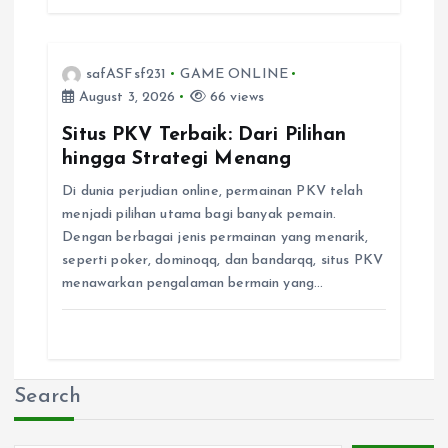
n
safASFsf231
GAME ONLINE
August 3, 2026
66 views
Situs PKV Terbaik: Dari Pilihan
hingga Strategi Menang
Di dunia perjudian online, permainan PKV telah
menjadi pilihan utama bagi banyak pemain.
Dengan berbagai jenis permainan yang menarik,
seperti poker, dominoqq, dan bandarqq, situs PKV
menawarkan pengalaman bermain yang…
Search