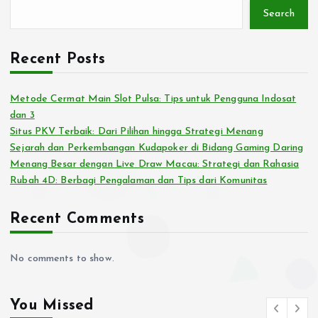
Search
Recent Posts
Metode Cermat Main Slot Pulsa: Tips untuk Pengguna Indosat
dan 3
Situs PKV Terbaik: Dari Pilihan hingga Strategi Menang
Sejarah dan Perkembangan Kudapoker di Bidang Gaming Daring
Menang Besar dengan Live Draw Macau: Strategi dan Rahasia
Rubah 4D: Berbagi Pengalaman dan Tips dari Komunitas
Recent Comments
No comments to show.
You Missed