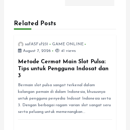
n
a
Related Posts
v
safASFsf231
GAME ONLINE
i
August 7, 2026
41 views
Metode Cermat Main Slot Pulsa:
g
Tips untuk Pengguna Indosat dan
3
a
Bermain slot pulsa sangat terkenal dalam
kalangan pemain di dalam Indonesia, khususnya
t
untuk pengguna penyedia Indosat Indonesia serta
3. Dengan berbagai ragam varian slot sangat seru
i
serta peluang untuk memenangkan…
o