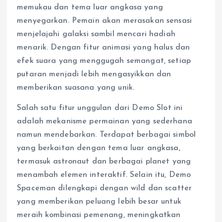
memukau dan tema luar angkasa yang
menyegarkan. Pemain akan merasakan sensasi
menjelajahi galaksi sambil mencari hadiah
menarik. Dengan fitur animasi yang halus dan
efek suara yang menggugah semangat, setiap
putaran menjadi lebih mengasyikkan dan
memberikan suasana yang unik.
Salah satu fitur unggulan dari Demo Slot ini
adalah mekanisme permainan yang sederhana
namun mendebarkan. Terdapat berbagai simbol
yang berkaitan dengan tema luar angkasa,
termasuk astronaut dan berbagai planet yang
menambah elemen interaktif. Selain itu, Demo
Spaceman dilengkapi dengan wild dan scatter
yang memberikan peluang lebih besar untuk
meraih kombinasi pemenang, meningkatkan